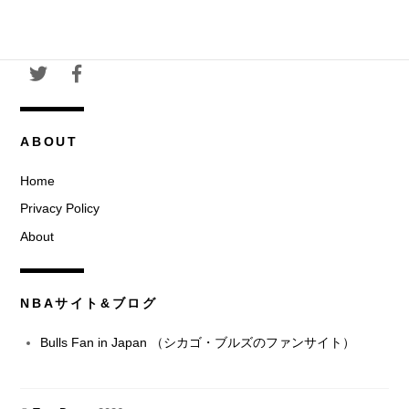
ABOUT
Home
Privacy Policy
About
NBAサイト&ブログ
Bulls Fan in Japan （シカゴ・ブルズのファンサイト）