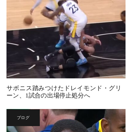
サボニス踏みつけたドレイモンド・グリ
ーン、1試合の出場停止処分へ
ブログ