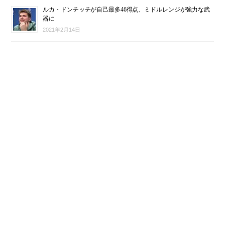
ルカ・ドンチッチが自己最多46得点、ミドルレンジが強力な武
器に
2021年2月14日