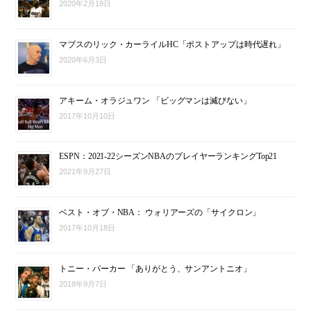
2020年2月19日
マブスのリック・カーライルHC「ポストアップは時代遅れ」
2020年6月3日
アキーム・オラジュワン 「ビッグマンは滅びない」
2017年10月10日
ESPN：2021-22シーズンNBAのプレイヤーランキングTop21
2021年9月27日
ベスト・オブ・NBA： ウォリアーズの「サイクロン」
2017年10月18日
トニー・パーカー 「ありがとう、サンアントニオ」
2018年9月7日