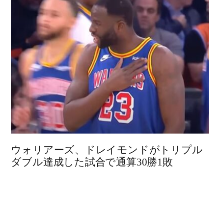
ウォリアーズ、ドレイモンドがトリプル
ダブル達成した試合で通算30勝1敗