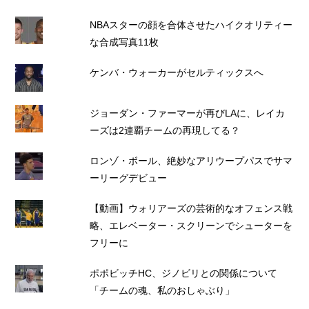
NBAスターの顔を合体させたハイクオリティー
な合成写真11枚
ケンバ・ウォーカーがセルティックスへ
ジョーダン・ファーマーが再びLAに、レイカ
ーズは2連覇チームの再現してる？
ロンゾ・ボール、絶妙なアリウープパスでサマ
ーリーグデビュー
【動画】ウォリアーズの芸術的なオフェンス戦
略、エレベーター・スクリーンでシューターを
フリーに
ポポビッチHC、ジノビリとの関係について
「チームの魂、私のおしゃぶり」