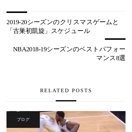
2019-20シーズンのクリスマスゲームと
「古巣初凱旋」スケジュール
NBA2018-19シーズンのベストパフォー
マンス8選
RELATED POSTS
ブログ