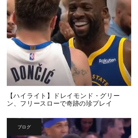
【ハイライト】ドレイモンド・グリー
ン、フリースローで奇跡の珍プレイ
ブログ