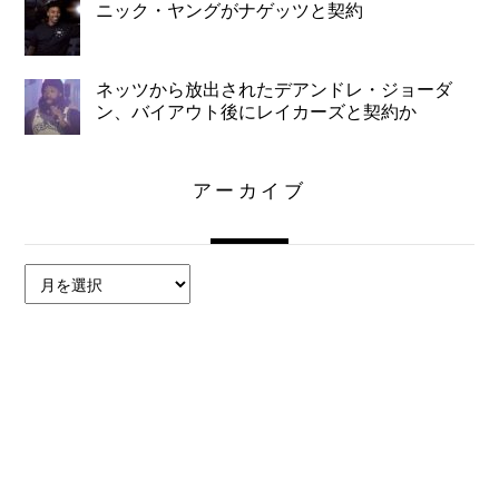
ニック・ヤングがナゲッツと契約
ネッツから放出されたデアンドレ・ジョーダ
ン、バイアウト後にレイカーズと契約か
アーカイブ
ア
ー
カ
イ
ブ