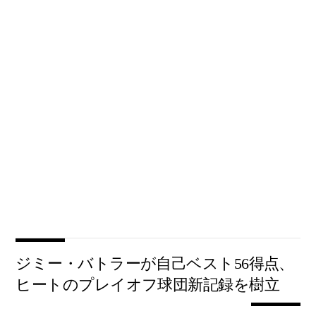
ジミー・バトラーが自己ベスト56得点、
ヒートのプレイオフ球団新記録を樹立