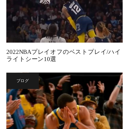
2022NBAプレイオフのベストプレイ/ハイ
ライトシーン10選
ブログ