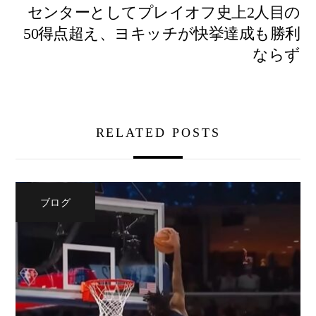
センターとしてプレイオフ史上2人目の
50得点超え、ヨキッチが快挙達成も勝利
ならず
RELATED POSTS
ブログ