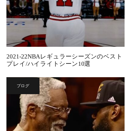
2021-22NBAレギュラーシーズンのベスト
プレイ/ハイライトシーン10選
ブログ