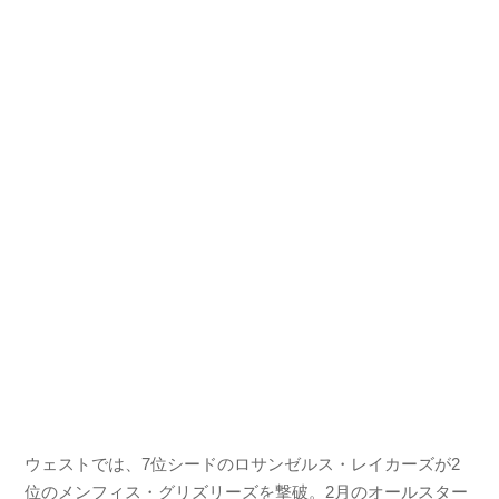
ウェストでは、7位シードのロサンゼルス・レイカーズが2
位のメンフィス・グリズリーズを撃破。2月のオールスター