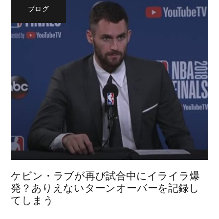
ブログ
ケビン・ラブが再び試合中にイライラ爆
発？ありえないターンオーバーを記録し
てしまう