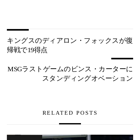
キングスのディアロン・フォックスが復
帰戦で19得点
MSGラストゲームのビンス・カーターに
スタンディングオベーション
RELATED POSTS