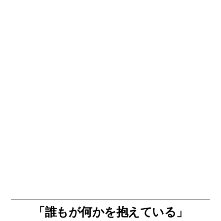
「誰もが何かを抱えている」