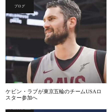
ブログ
ケビン・ラブが東京五輪のチームUSAロ
スター参加へ