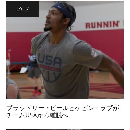
ブログ
ブラッドリー・ビールとケビン・ラブが
チームUSAから離脱へ