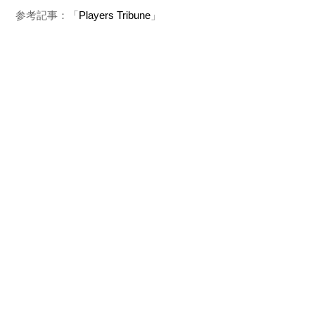
参考記事：「
Players Tribune
」