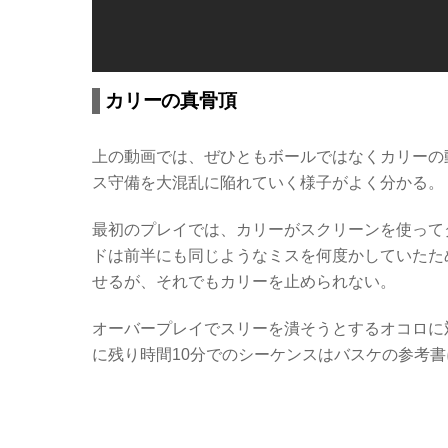
カリーの真骨頂
上の動画では、ぜひともボールではなくカリーの
ス守備を大混乱に陥れていく様子がよく分かる。
最初のプレイでは、カリーがスクリーンを使って
ドは前半にも同じようなミスを何度かしていたた
せるが、それでもカリーを止められない。
オーバープレイでスリーを潰そうとするオコロに
に残り時間10分でのシーケンスはバスケの参考