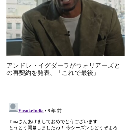
アンドレ・イグダーラがウォリアーズと
の再契約を発表、「これで最後」