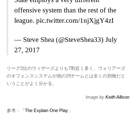
offensive system than the rest of the
league.
pic.twitter.com/1njXjgY4zI
— Steve Shea (@SteveShea33)
July
27, 2017
リーグ2位のウィザーズよりも7割近く多く、ウォリアーズ
のオフェンスシステムが他の29チームとは全くの別物だと
いうことがよく分かる。
Image by
Keith Allison
参考：「
The Explain One Play
」