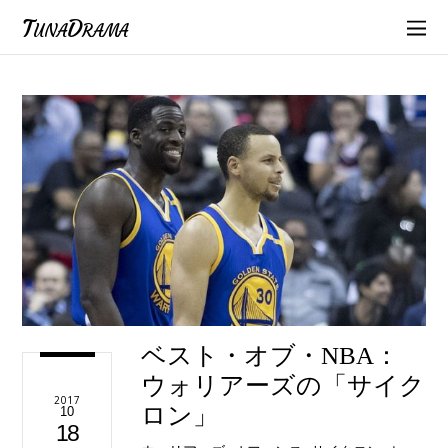
TunaDrama
ベスト・オブ・NBA：
ウォリアーズの「サイク
2017
ロン」
10
18