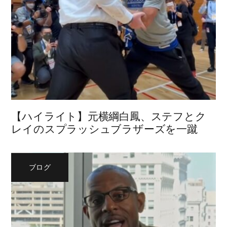
【ハイライト】元横綱白鳳、ステフとク
レイのスプラッシュブラザーズを一蹴
ブログ