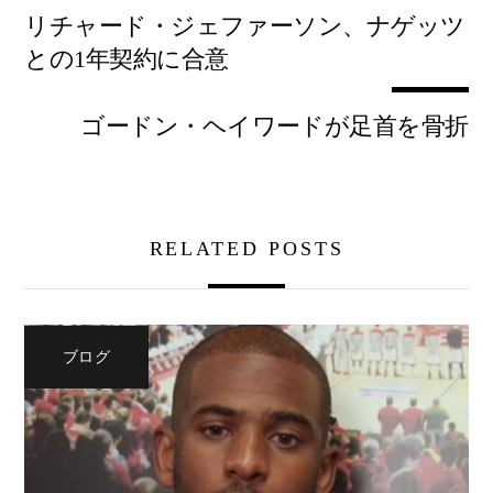
リチャード・ジェファーソン、ナゲッツ
との1年契約に合意
ゴードン・ヘイワードが足首を骨折
RELATED POSTS
ブログ