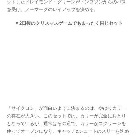
ットしたドレイモンド・グリーンがトンプソンからのパス
を受け、ノーマークのレイアップを決める。
▼
2日後のクリスマスゲームでもまったく同じセット
「サイクロン」が面白いように決まるのは、やはりカリー
の存在が大きい。このセットでは、カリーが完全におとり
となっているが、通常はその逆で、カリーがスクリーンを
使ってオープンになり、キャッチ&シュートのスリーを沈め