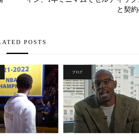
と契約
LATED POSTS
ブログ