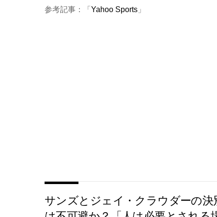
参考記事：「
Yahoo Sports
」
サンズとジェイ・クラウダーの決
は不可避か？「人は必要とされる