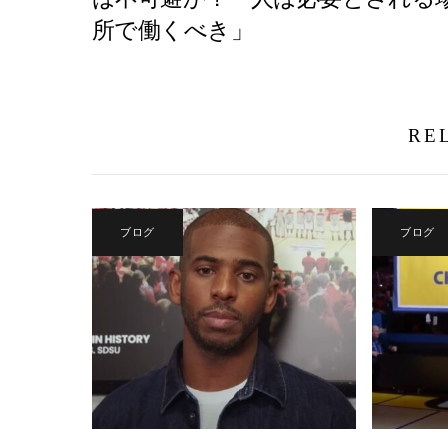
所で働くべき」
RE
ブログ
ブログ