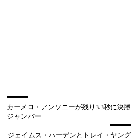
カーメロ・アンソニーが残り3.3秒に決勝
ジャンパー
ジェイムス・ハーデンとトレイ・ヤング