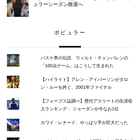
ュラーシーズン敗退へ
ポピュラー
バスケ界の伝説 ウィルト・チェンバレンの
「100点ゲーム」はこうして生まれた
【ハイライト】アレン・アイバーソンがタロ
ン・ルーを跨ぐ、2001年ファイナル
【フォーブス誌調べ】歴代アスリートの生涯収
入ランキング： ジョーダンが今なお1位
カワイ・レナード、やっぱり手が巨大だった