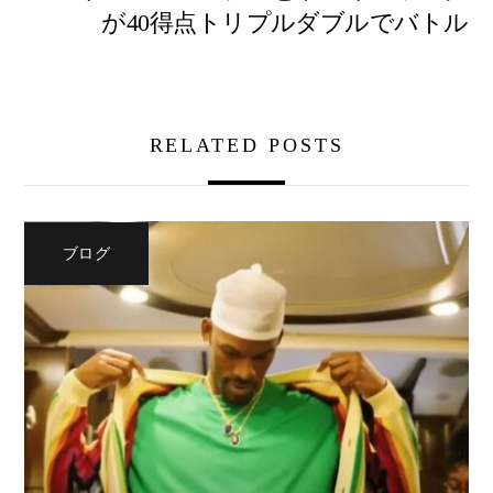
が40得点トリプルダブルでバトル
RELATED POSTS
ブログ