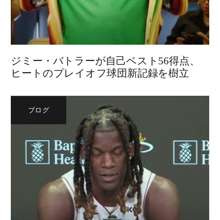
ジミー・バトラーが自己ベスト56得点、
ヒートのプレイオフ球団新記録を樹立
ブログ