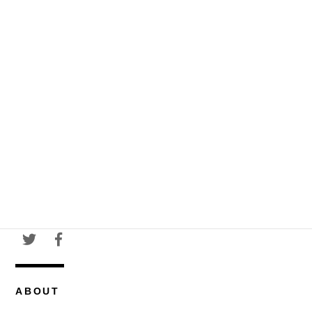
ABOUT