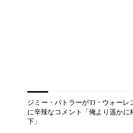
ジミー・バトラーがTJ・ウォーレ
に辛辣なコメント「俺より遥かに
下」