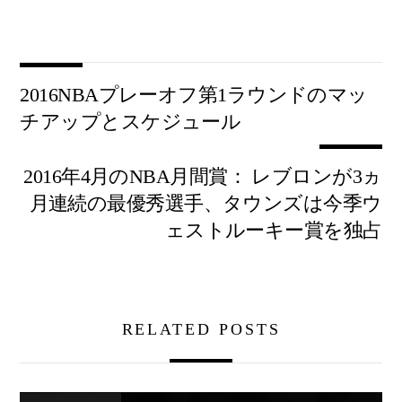
2016NBAプレーオフ第1ラウンドのマッ
チアップとスケジュール
2016年4月のNBA月間賞： レブロンが3ヵ
月連続の最優秀選手、タウンズは今季ウ
ェストルーキー賞を独占
RELATED POSTS