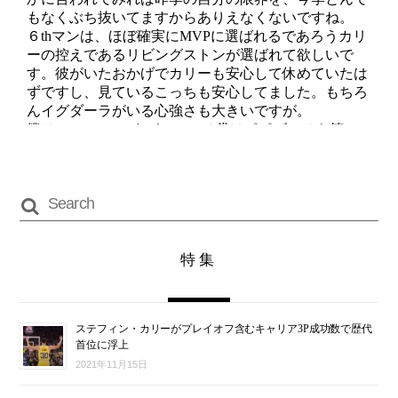
特集
ステフィン・カリーがプレイオフ含むキャリア3P成功数で歴代
首位に浮上
2021年11月15日