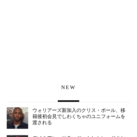
NEW
ウォリアーズ新加入のクリス・ポール、移
籍後初会見でしわくちゃのユニフォームを
渡される