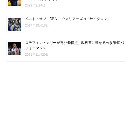
2022年2月4日
ベスト・オブ・NBA： ウォリアーズの「サイクロン」
2017年10月18日
ステフィン・カリーが再び40得点、教科書に載せるべき第4Qパ
フォーマンス
2021年11月20日