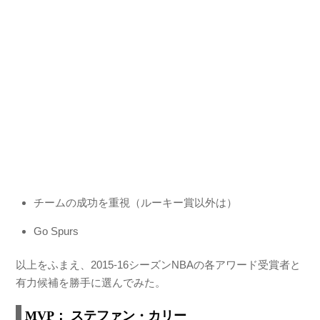
チームの成功を重視（ルーキー賞以外は）
Go Spurs
以上をふまえ、2015-16シーズンNBAの各アワード受賞者と
有力候補を勝手に選んでみた。
MVP： ステファン・カリー