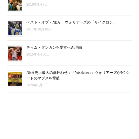
2018年9月7日
ベスト・オブ・NBA： ウォリアーズの「サイクロン」
2017年10月18日
ティム・ダンカンを愛すべき理由
2015年4月30日
NBA史上最大の番狂わせ：「We Believe」ウォリアーズが1位シ
ードのマブスを撃破
2020年5月6日