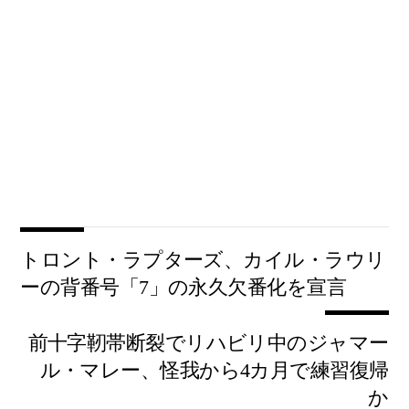
トロント・ラプターズ、カイル・ラウリ
ーの背番号「7」の永久欠番化を宣言
前十字靭帯断裂でリハビリ中のジャマー
ル・マレー、怪我から4カ月で練習復帰
か