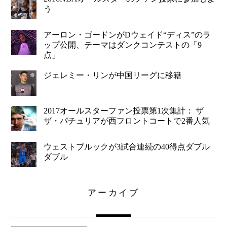
う
アーロン・ゴードンがDウェイド“ディス”のラ
ップ公開、テーマはダンクコンテストの「9
点」
ジェレミー・リンが中国リーグに移籍
2017オールスターファン投票第1次集計： ザ
ザ・パチュリアが西フロントコートで2番人気
ウェストブルックが3試合連続の40得点ダブル
ダブル
アーカイブ