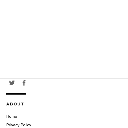
ABOUT
Home
Privacy Policy