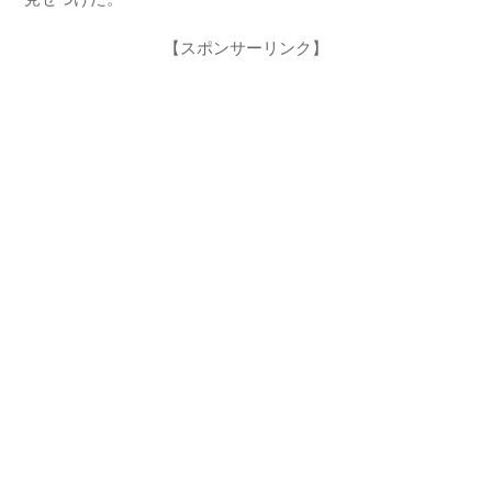
【スポンサーリンク】