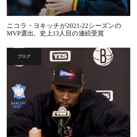
ニコラ・ヨキッチが2021-22シーズンの
MVP選出、史上13人目の連続受賞
ブログ