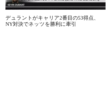
デュラントがキャリア2番目の53得点、
NY対決でネッツを勝利に牽引