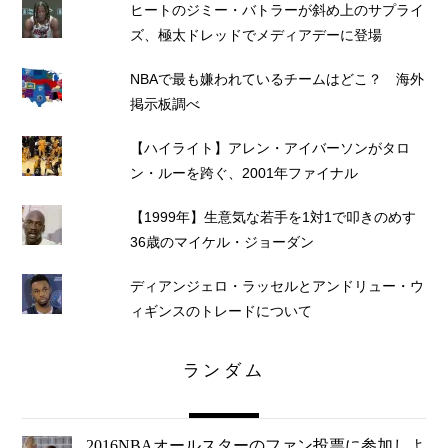
ヒートのジミー・バトラーが斜め上のサプライ
ズ、極太ドレッドでメディアデーに登場
NBAで最も嫌われているチームはどこ？ 海外
掲示板調べ
【ハイライト】アレン・アイバーソンがタロ
ン・ルーを跨ぐ、2001年ファイナル
【1999年】生意気な若手を1対1で叩きのめす
36歳のマイケル・ジョーダン
ディアンジェロ・ラッセルとアンドリュー・ウ
ィギンスのトレードについて
ランダム
2016NBAオールスターのファン投票に参加しよ