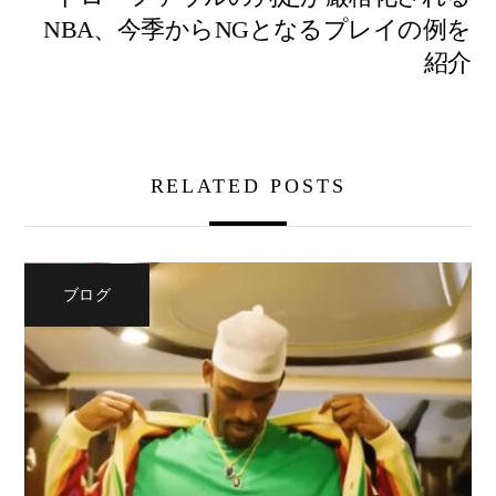
NBA、今季からNGとなるプレイの例を
紹介
RELATED POSTS
ブログ