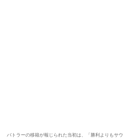
バトラーの移籍が報じられた当初は、「勝利よりもサウ