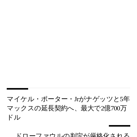
マイケル・ポーター・Jrがナゲッツと5年
マックスの延長契約へ、最大で2億700万
ドル
ドローファウルの判定が厳格化される