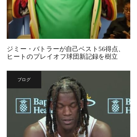
ジミー・バトラーが自己ベスト56得点、
ヒートのプレイオフ球団新記録を樹立
ブログ