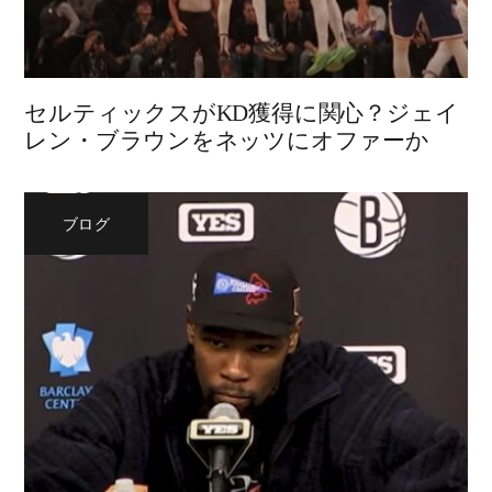
セルティックスがKD獲得に関心？ジェイ
レン・ブラウンをネッツにオファーか
ブログ