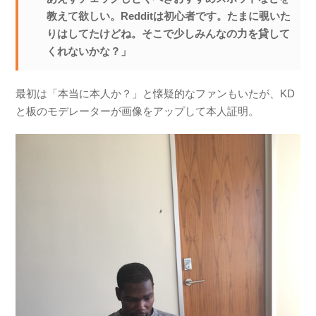
教えて欲しい。Redditは初心者です。たまに覗いた
りはしてたけどね。そこで少しみんなの力を貸して
くれないかな？」
最初は「本当に本人か？」と懐疑的なファンもいたが、KD
と板のモデレーターが画像をアップして本人証明。