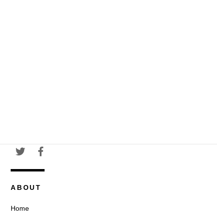
ABOUT
Home