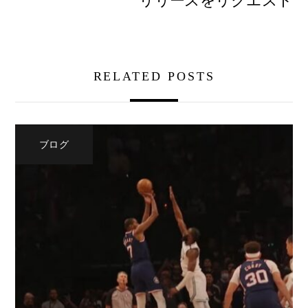
リリースをリクエスト
RELATED POSTS
ブログ