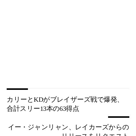
カリーとKDがブレイザーズ戦で爆発、
合計スリー13本の63得点
イー・ジャンリャン、レイカーズからの