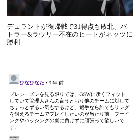
デュラントが復帰戦で31得点も敗北、バ
トラー&ラウリー不在のヒートがネッツに
勝利