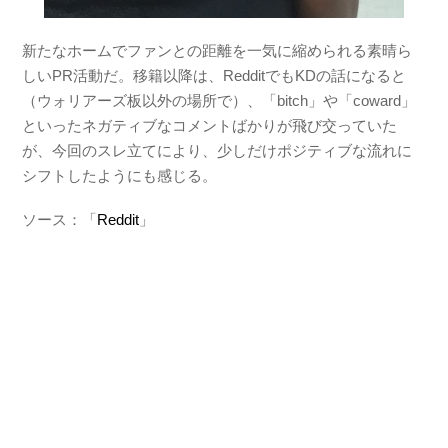
新たなホームでファンとの距離を一気に縮められる素晴ら
しいPR活動だ。移籍以降は、RedditでもKDの話になると
（ウォリアーズ板以外の場所で）、「bitch」や「coward」
といったネガティブなコメントばかりが飛び交っていた
が、今回のスレ立てにより、少しだけポジティブな流れに
シフトしたようにも感じる。
ソース：「
Reddit
」