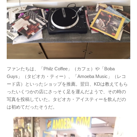
ファンたちは、「Philz Coffee」（カフェ）や「Boba
Guys」（タピオカ・ティー）、「Amoeba Music」（レコ
ード店）といったショップを推薦。翌日、KDは教えてもら
ったいくつかの店にさっそく足を運んだようで、その時の
写真を投稿していた。タピオカ・アイスティーを飲んだの
は初めてだったそうだ。