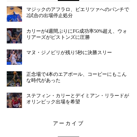
マジックのアフラロ、ビエリツァへのパンチで
2試合の出場停止処分
カリーが4週間ぶりにFG成功率50%超え、ウォ
リアーズがピストンズに圧勝
マヌ・ジノビリが残り5秒に決勝スリー
正念場で4本のエアボール、コービーにもこん
な時代があった
ステフィン・カリーとデイミアン・リラードが
オリンピック出場を希望
アーカイブ