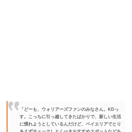
「どーも、ウォリアーズファンのみなさん。KDっ
す。こっちに引っ越してきたばかりで、新しい生活
に慣れようとしているんだけど、ベイエリアでとり
あえずチェックしとくべきおすすめスポットなどを