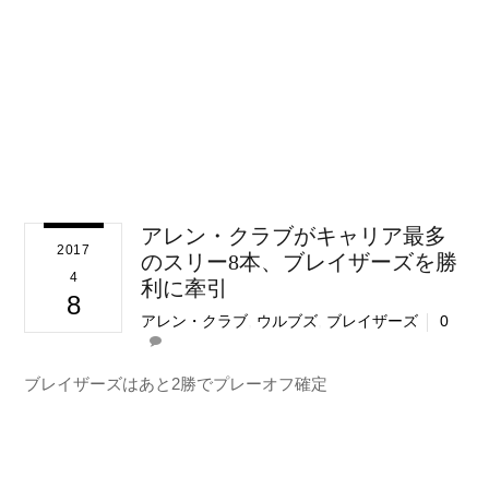
アレン・クラブがキャリア最多
2017
のスリー8本、ブレイザーズを勝
4
利に牽引
8
アレン・クラブ
,
ウルブズ
,
ブレイザーズ
0
ブレイザーズはあと2勝でプレーオフ確定