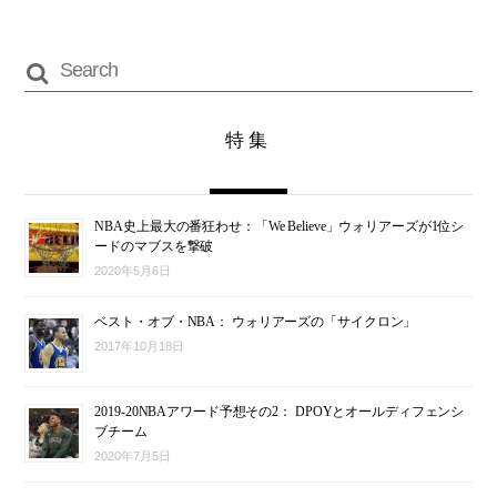
特集
NBA史上最大の番狂わせ：「We Believe」ウォリアーズが1位シ
ードのマブスを撃破
2020年5月6日
ベスト・オブ・NBA： ウォリアーズの「サイクロン」
2017年10月18日
2019-20NBAアワード予想その2： DPOYとオールディフェンシ
ブチーム
2020年7月5日