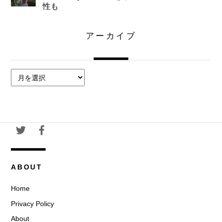
性も
アーカイブ
ア
ー
カ
イ
ブ
ABOUT
Home
Privacy Policy
About