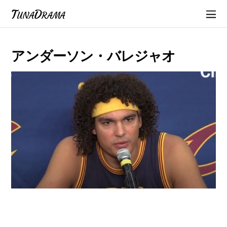
TunaDrama
アンダーソン・バレジャオ