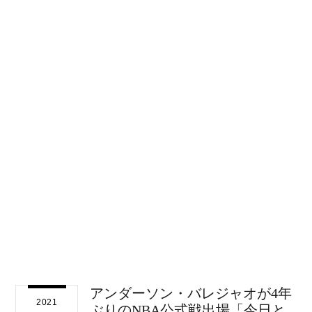
アンダーソン・バレジャオが4年
2021
ぶりのNBA公式戦出場「今日と