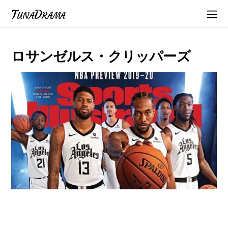
TunaDrama
ロサンゼルス・クリッパーズ