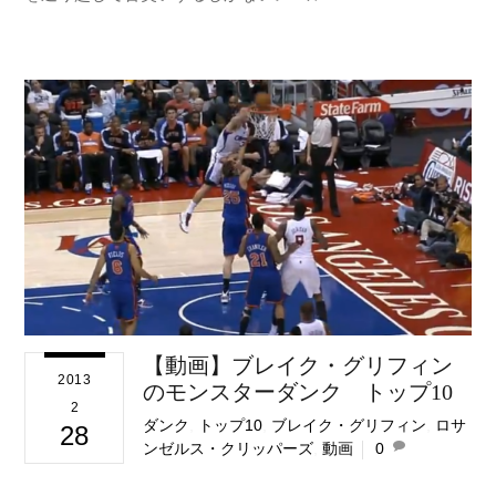
【動画】ブレイク・グリフィン
2013
のモンスターダンク トップ10
2
ダンク
,
トップ10
,
ブレイク・グリフィン
,
ロサ
28
ンゼルス・クリッパーズ
,
動画
0