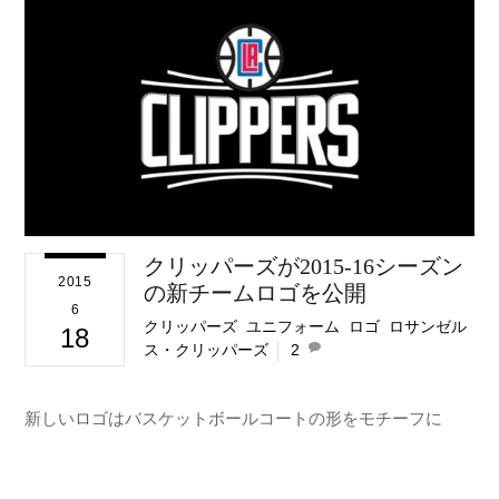
クリッパーズが2015-16シーズン
2015
の新チームロゴを公開
6
クリッパーズ
,
ユニフォーム
,
ロゴ
,
ロサンゼル
18
ス・クリッパーズ
2
新しいロゴはバスケットボールコートの形をモチーフに