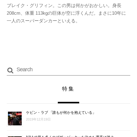
ブレイク・グリフィン。この男は何かがおかしい。身長
208cm、体重 113kgの巨体が空に浮くんだ。まさに10年に
一人のスーパーダンカーといえる。
特集
ケビン・ラブ 「誰もが何かを抱えている」
2019年12月19日