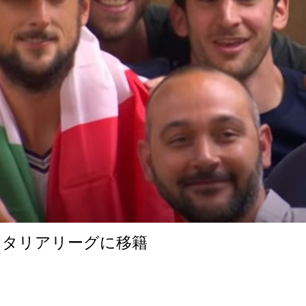
イタリアリーグに移籍