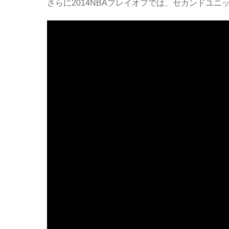
さらに2014NBAプレイオフでは、セカンドユ