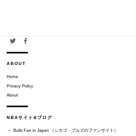
ABOUT
Home
Privacy Policy
About
NBAサイト&ブログ
Bulls Fan in Japan （シカゴ・ブルズのファンサイト）