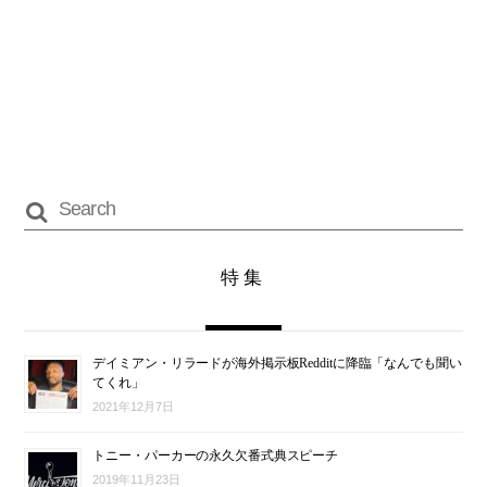
特集
デイミアン・リラードが海外掲示板Redditに降臨「なんでも聞い
てくれ」
2021年12月7日
トニー・パーカーの永久欠番式典スピーチ
2019年11月23日