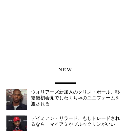
NEW
ウォリアーズ新加入のクリス・ポール、移
籍後初会見でしわくちゃのユニフォームを
渡される
デイミアン・リラード、もしトレードされ
るなら「マイアミかブルックリンがいい」