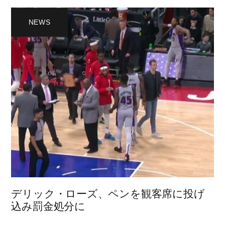
NEWS
デリック・ローズ、ペンを観客席に投げ
込み罰金処分に