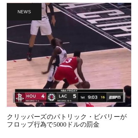
NEWS
クリッパーズのパトリック・ビバリーが
フロップ行為で5000ドルの罰金