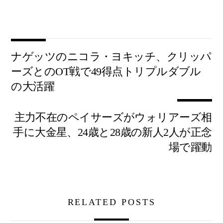
ナゲッツのニコラ・ヨキッチ、クリッパ
ーズとのOT戦で49得点トリプルダブル
の大活躍
主力不在のペイサーズがウォリアーズ相
手に大金星、24歳と28歳の新人2人が正念
場で躍動
RELATED POSTS