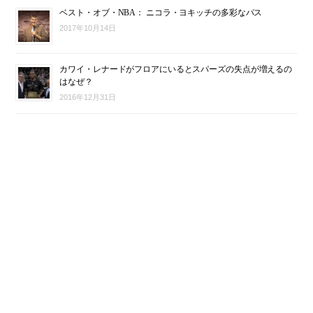
ベスト・オブ・NBA： ニコラ・ヨキッチの多彩なパス
2017年10月14日
カワイ・レナードがフロアにいるとスパーズの失点が増えるの
はなぜ？
2016年12月31日