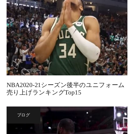
NBA2020-21シーズン後半のユニフォーム
売り上げランキングTop15
ブログ