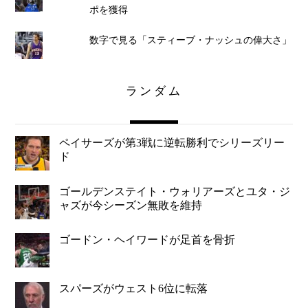
ポを獲得
数字で見る「スティーブ・ナッシュの偉大さ」
ランダム
ペイサーズが第3戦に逆転勝利でシリーズリー
ド
ゴールデンステイト・ウォリアーズとユタ・ジ
ャズが今シーズン無敗を維持
ゴードン・ヘイワードが足首を骨折
スパーズがウェスト6位に転落