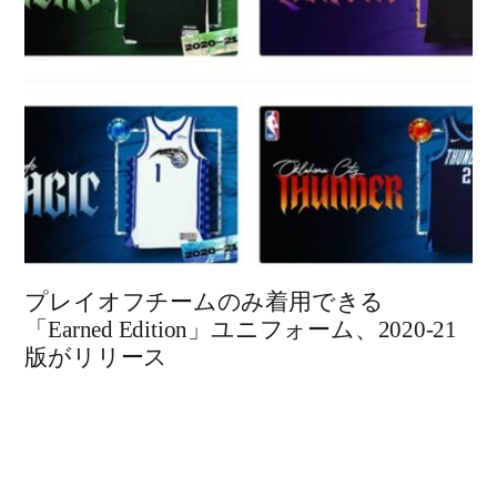
プレイオフチームのみ着用できる
「Earned Edition」ユニフォーム、2020-21
版がリリース