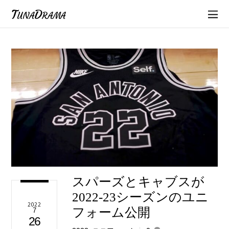
TunaDrama
スパーズとキャブスが
2022-23シーズンのユニ
2022
フォーム公開
7
26