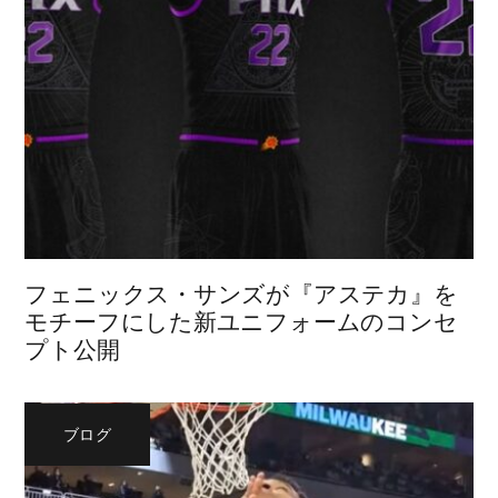
フェニックス・サンズが『アステカ』を
モチーフにした新ユニフォームのコンセ
プト公開
ブログ