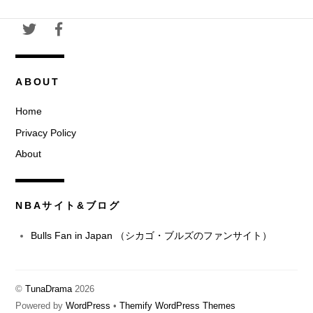
ABOUT
Home
Privacy Policy
About
NBAサイト&ブログ
Bulls Fan in Japan （シカゴ・ブルズのファンサイト）
©
TunaDrama
2026
Powered by
WordPress
•
Themify WordPress Themes