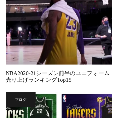
NBA2020-21シーズン前半のユニフォーム
売り上げランキングTop15
ブログ