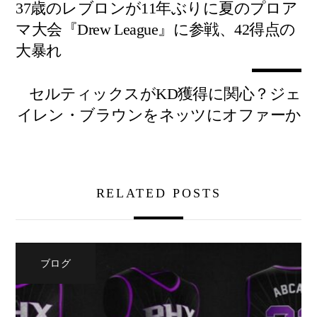
37歳のレブロンが11年ぶりに夏のプロア
マ大会『Drew League』に参戦、42得点の
大暴れ
セルティックスがKD獲得に関心？ジェ
イレン・ブラウンをネッツにオファーか
RELATED POSTS
ブログ