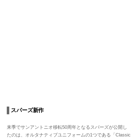
スパーズ新作
来季でサンアントニオ移転50周年となるスパーズが公開し
たのは、オルタナティブユニフォームの1つである「Classic