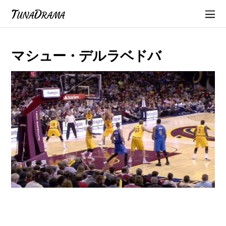
TunaDrama
マシュー・デルラベドバ