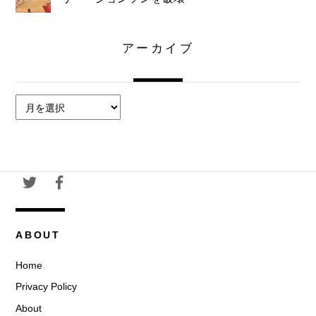
アーカイブ
ア
ー
カ
イ
ブ
ABOUT
Home
Privacy Policy
About