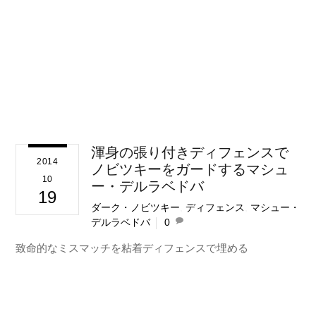
渾身の張り付きディフェンスで
2014
ノビツキーをガードするマシュ
10
ー・デルラベドバ
19
ダーク・ノビツキー
,
ディフェンス
,
マシュー・
デルラベドバ
0
致命的なミスマッチを粘着ディフェンスで埋める