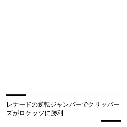
レナードの逆転ジャンパーでクリッパー
ズがロケッツに勝利