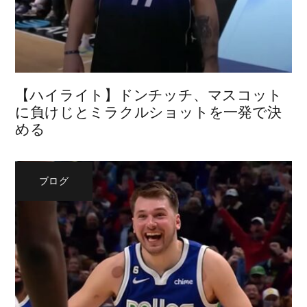
【ハイライト】ドンチッチ、マスコット
に負けじとミラクルショットを一発で決
める
ブログ