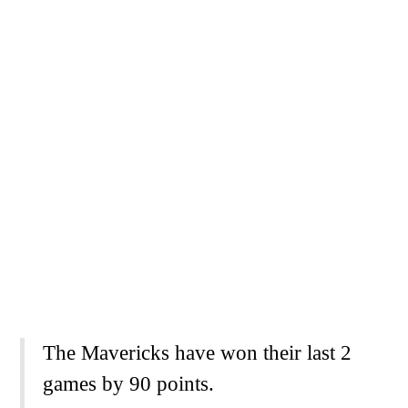
The Mavericks have won their last 2
games by 90 points.