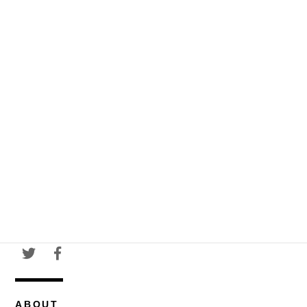
ABOUT