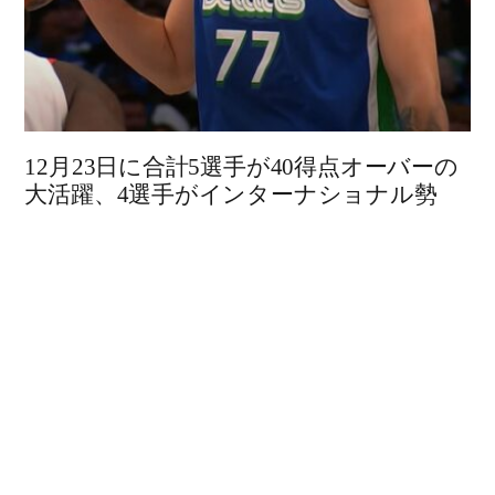
12月23日に合計5選手が40得点オーバーの
大活躍、4選手がインターナショナル勢