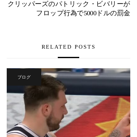
クリッパーズのパトリック・ビバリーが
フロップ行為で5000ドルの罰金
RELATED POSTS
ブログ