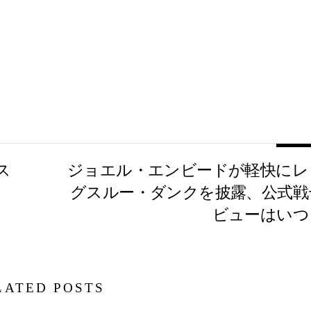
ス
ジョエル・エンビードが軽快にレ
グスルー・ダンクを披露、公式戦
ビューはいつ
LATED POSTS