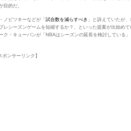
が目的だ。
・ノビツキーなどが「
試合数を減らすべき
」と訴えていたが、
プレシーズンゲームを短縮するか？、といった提案が出始めて
ーク・キューバンが「NBAはシーズンの延長を検討している」
スポンサーリンク】