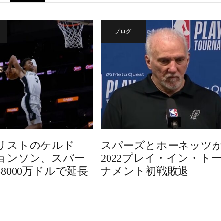
ブログ
リストのケルド
スパーズとホーネッツ
ョンソン、スパー
2022プレイ・イン・ト
8000万ドルで延長
ナメント初戦敗退