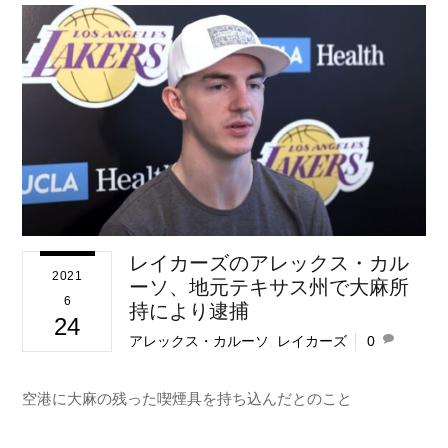
レイカーズのアレックス・カル
2021
ーソ、地元テキサス州で大麻所
6
持により逮捕
24
アレックス・カルーソ
,
レイカーズ
0
空港に大麻の残った喫煙具を持ち込んだとのこと