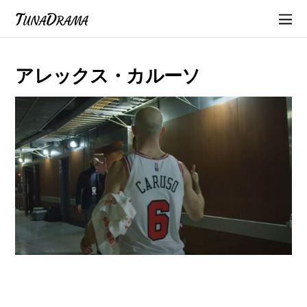
TunaDrama
アレックス・カルーソ