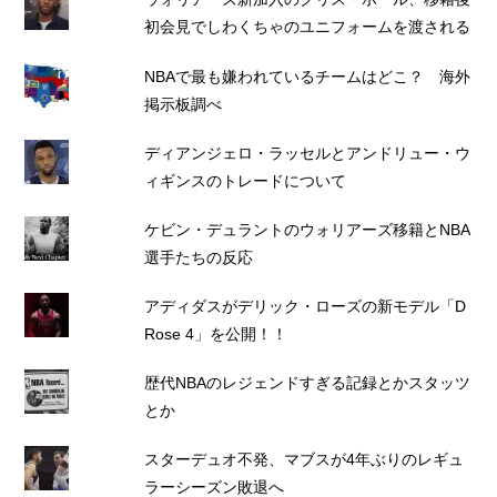
初会見でしわくちゃのユニフォームを渡される
NBAで最も嫌われているチームはどこ？ 海外
掲示板調べ
ディアンジェロ・ラッセルとアンドリュー・ウ
ィギンスのトレードについて
ケビン・デュラントのウォリアーズ移籍とNBA
選手たちの反応
アディダスがデリック・ローズの新モデル「D
Rose 4」を公開！！
歴代NBAのレジェンドすぎる記録とかスタッツ
とか
スターデュオ不発、マブスが4年ぶりのレギュ
ラーシーズン敗退へ