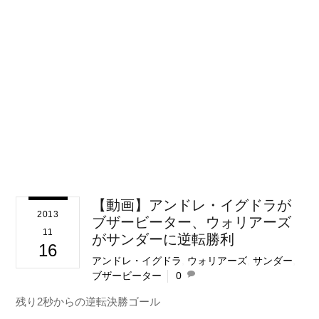
【動画】アンドレ・イグドラが
2013
ブザービーター、ウォリアーズ
11
がサンダーに逆転勝利
16
アンドレ・イグドラ
,
ウォリアーズ
,
サンダー
,
ブザービーター
0
残り2秒からの逆転決勝ゴール