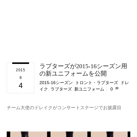
ラプターズが2015-16シーズン用
2015
の新ユニフォームを公開
8
2015-16シーズン
,
トロント・ラプターズ
,
ドレ
4
イク
,
ラプターズ
,
新ユニフォーム
0
チーム大使のドレイクがコンサートステージでお披露目