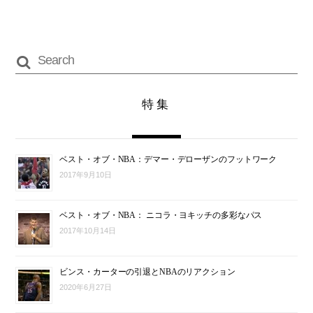
特集
ベスト・オブ・NBA：デマー・デローザンのフットワーク
2017年9月10日
ベスト・オブ・NBA： ニコラ・ヨキッチの多彩なパス
2017年10月14日
ビンス・カーターの引退とNBAのリアクション
2020年6月27日