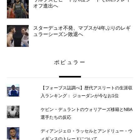
オフ進出へ
スターデュオ不発、マブスが4年ぶりのレギ
ュラーシーズン敗退へ
ポピュラー
【フォーブス誌調べ】歴代アスリートの生涯収
入ランキング： ジョーダンが今なお1位
ケビン・デュラントのウォリアーズ移籍とNBA
選手たちの反応
ディアンジェロ・ラッセルとアンドリュー・ウ
ィギンスのトレードについて