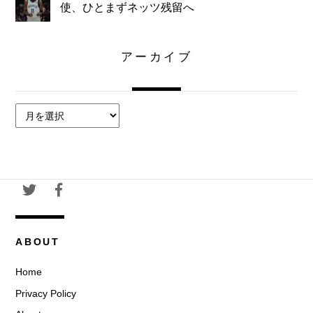
使、ひとまずネッツ残留へ
アーカイブ
ア
ー
カ
イ
ブ
ABOUT
Home
Privacy Policy