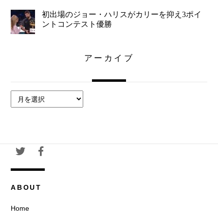
初出場のジョー・ハリスがカリーを抑え3ポイ
ントコンテスト優勝
アーカイブ
ア
ー
カ
イ
ブ
ABOUT
Home