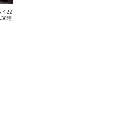
イ22
30連