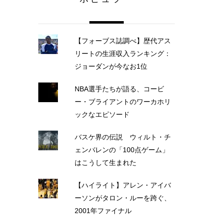
【フォーブス誌調べ】歴代アス
リートの生涯収入ランキング：
ジョーダンが今なお1位
NBA選手たちが語る、コービ
ー・ブライアントのワーカホリ
ックなエピソード
バスケ界の伝説 ウィルト・チ
ェンバレンの「100点ゲーム」
はこうして生まれた
【ハイライト】アレン・アイバ
ーソンがタロン・ルーを跨ぐ、
2001年ファイナル