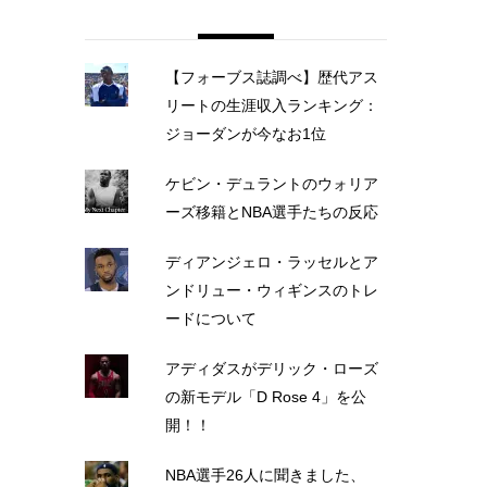
【フォーブス誌調べ】歴代アス
リートの生涯収入ランキング：
ジョーダンが今なお1位
ケビン・デュラントのウォリア
ーズ移籍とNBA選手たちの反応
ディアンジェロ・ラッセルとア
ンドリュー・ウィギンスのトレ
ードについて
アディダスがデリック・ローズ
の新モデル「D Rose 4」を公
開！！
NBA選手26人に聞きました、