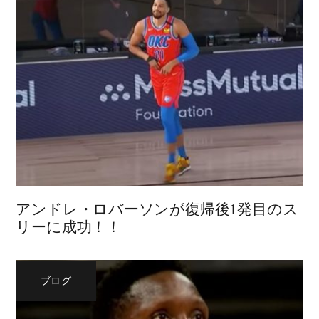
アンドレ・ロバーソンが復帰後1発目のス
リーに成功！！
ブログ