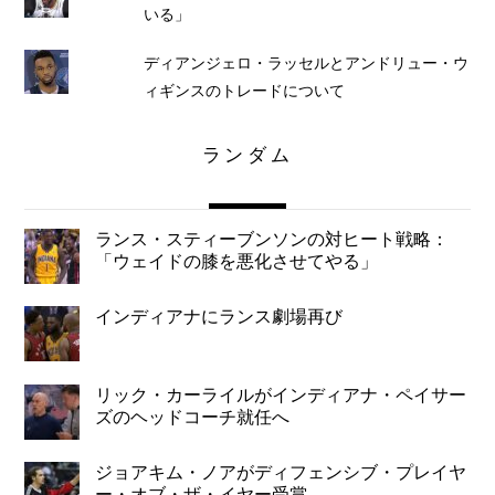
いる」
ディアンジェロ・ラッセルとアンドリュー・ウ
ィギンスのトレードについて
ランダム
ランス・スティーブンソンの対ヒート戦略：
「ウェイドの膝を悪化させてやる」
インディアナにランス劇場再び
リック・カーライルがインディアナ・ペイサー
ズのヘッドコーチ就任へ
ジョアキム・ノアがディフェンシブ・プレイヤ
ー・オブ・ザ・イヤー受賞