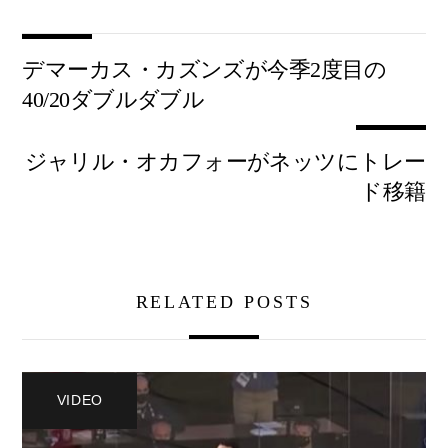
デマーカス・カズンズが今季2度目の
40/20ダブルダブル
ジャリル・オカフォーがネッツにトレー
ド移籍
RELATED POSTS
VIDEO