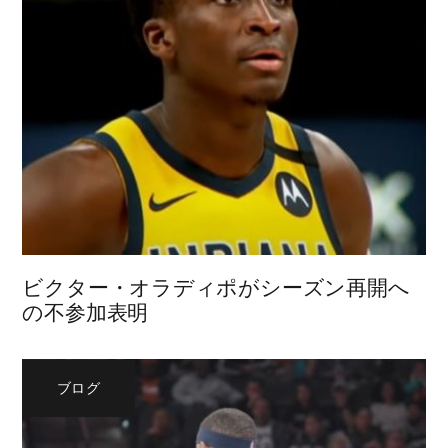
ビクター・オラディポがシーズン再開へ
の不参加表明
ブログ