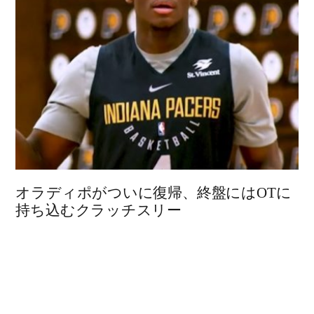
オラディポがついに復帰、終盤にはOTに
持ち込むクラッチスリー