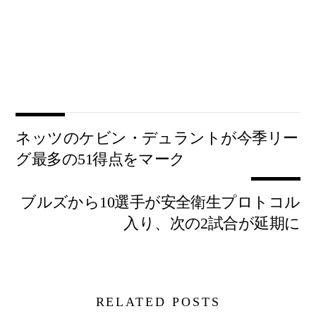
ネッツのケビン・デュラントが今季リー
グ最多の51得点をマーク
ブルズから10選手が安全衛生プロトコル
入り、次の2試合が延期に
RELATED POSTS