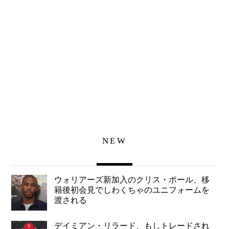
NEW
ウォリアーズ新加入のクリス・ポール、移
籍後初会見でしわくちゃのユニフォームを
渡される
デイミアン・リラード、もしトレードされ