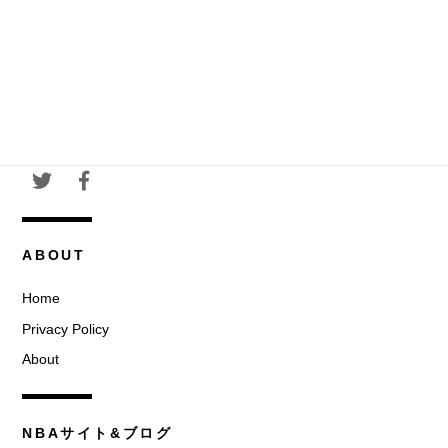
ABOUT
Home
Privacy Policy
About
NBAサイト&ブログ