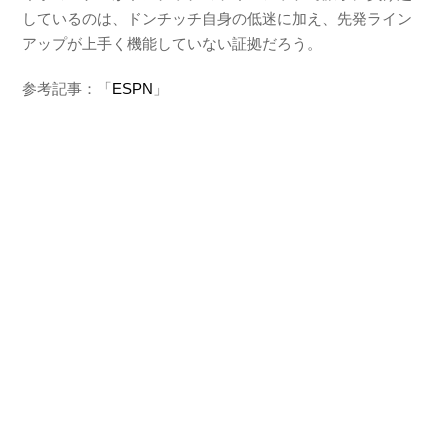
しているのは、ドンチッチ自身の低迷に加え、先発ライン
アップが上手く機能していない証拠だろう。
参考記事：「
ESPN
」