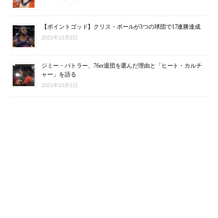
【ポイントゴッド】クリス・ポールが3つの球団で17連勝達成
2021年12月2日
ジミー・バトラー、76er退団を選んだ理由と「ヒート・カルチ
ャー」を語る
2021年10月1日