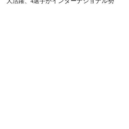
大活躍、4選手がインターナショナル勢