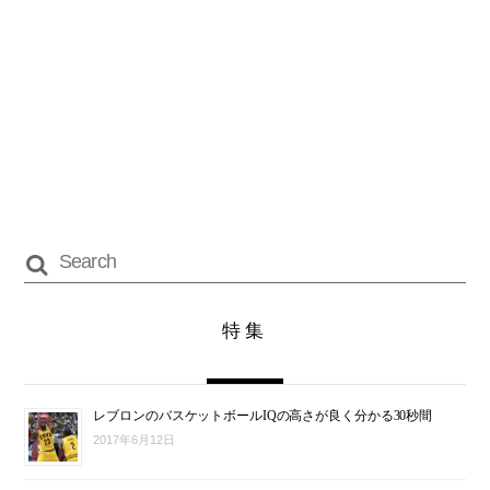
特集
レブロンのバスケットボールIQの高さが良く分かる30秒間
2017年6月12日