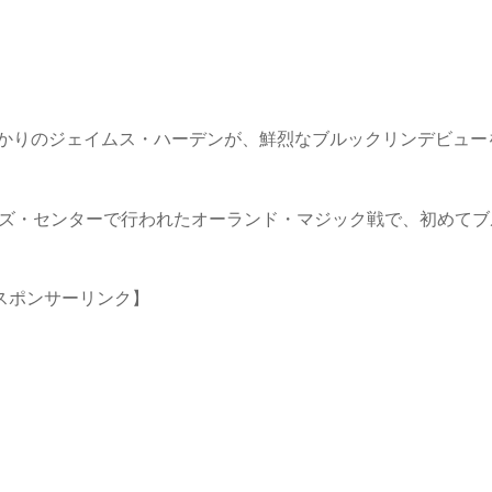
かりのジェイムス・ハーデンが、鮮烈なブルックリンデビュー
イズ・センターで行われたオーランド・マジック戦で、初めてブ
スポンサーリンク】