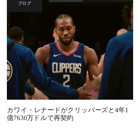
ブログ
カワイ・レナードがクリッパーズと4年1
億7630万ドルで再契約