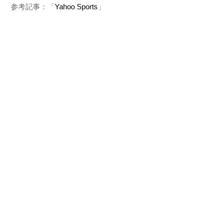
参考記事：「
Yahoo Sports
」