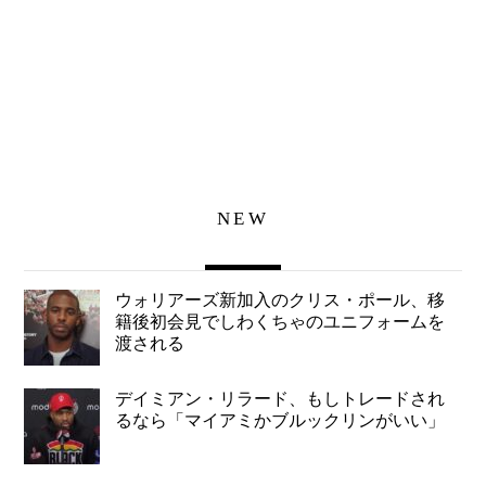
NEW
ウォリアーズ新加入のクリス・ポール、移
籍後初会見でしわくちゃのユニフォームを
渡される
デイミアン・リラード、もしトレードされ
るなら「マイアミかブルックリンがいい」