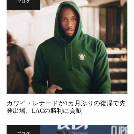
ブログ
カワイ・レナードが1カ月ぶりの復帰で先
発出場、LACの勝利に貢献
ブログ