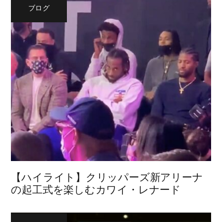
ブログ
【ハイライト】クリッパーズ新アリーナ
の起工式を楽しむカワイ・レナード