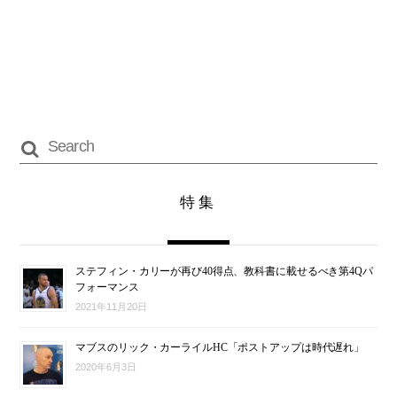
特集
ステフィン・カリーが再び40得点、教科書に載せるべき第4Qパ
フォーマンス
2021年11月20日
マブスのリック・カーライルHC「ポストアップは時代遅れ」
2020年6月3日