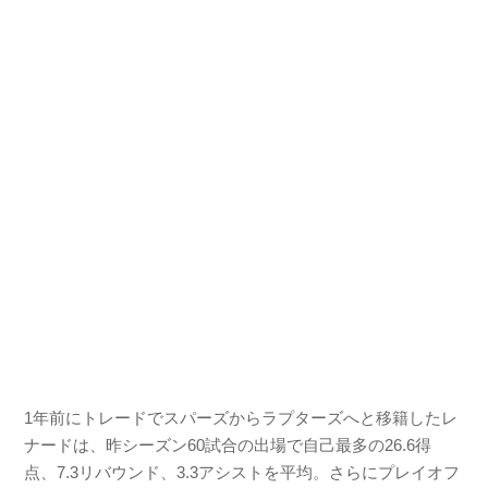
1年前にトレードでスパーズからラプターズへと移籍したレ
ナードは、昨シーズン60試合の出場で自己最多の26.6得
点、7.3リバウンド、3.3アシストを平均。さらにプレイオフ