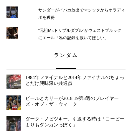
サンダーがイバカ放出でマジックからオラディ
ポを獲得
“元祖Mr.トリプルダブル”がウェストブルック
にエール「私の記録を抜いてほしい」
ランダム
1984年ファイナルと2014年ファイナルのちょっ
とだけ興味深い共通点
ビールとカリーが2018-19第8週のプレイヤー
ズ・オブ・ザ・ウィーク
ダーク・ノビツキー、引退する時は「コービー
よりもダンカンっぽく」