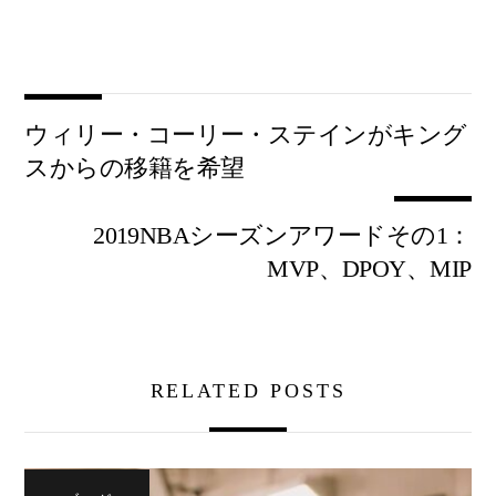
ウィリー・コーリー・ステインがキング
スからの移籍を希望
2019NBAシーズンアワードその1：
MVP、DPOY、MIP
RELATED POSTS