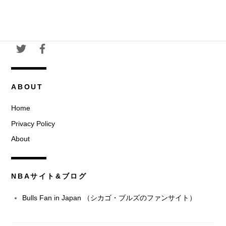
ABOUT
Home
Privacy Policy
About
NBAサイト&ブログ
Bulls Fan in Japan （シカゴ・ブルズのファンサイト）