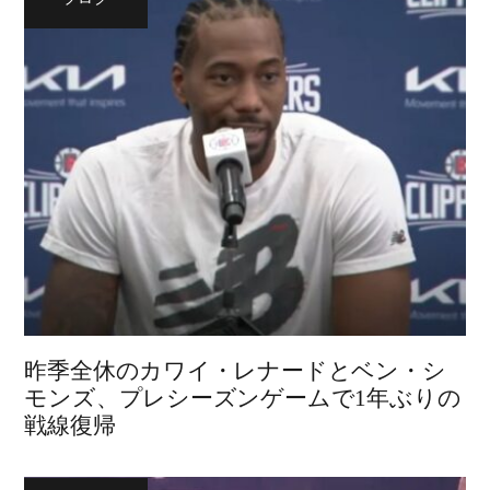
昨季全休のカワイ・レナードとベン・シ
モンズ、プレシーズンゲームで1年ぶりの
戦線復帰