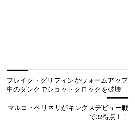
ブレイク・グリフィンがウォームアップ
中のダンクでショットクロックを破壊
マルコ・ベリネリがキングスデビュー戦
で32得点！！