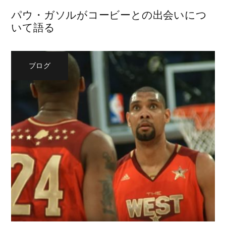
パウ・ガソルがコービーとの出会いにつ
いて語る
ブログ