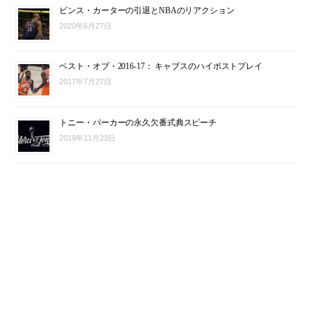
ビンス・カーターの引退とNBAのリアクション
2020年6月27日
ベスト・オブ・2016-17： キャブスのハイポストプレイ
2017年7月27日
トニー・パーカーの永久欠番式典スピーチ
2019年11月23日