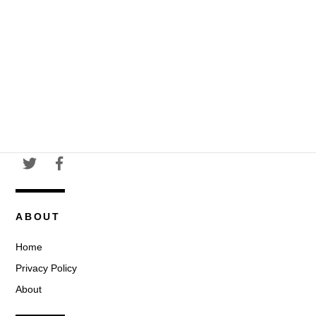
ABOUT
Home
Privacy Policy
About