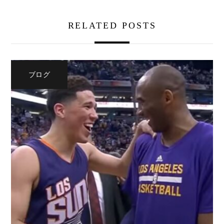
RELATED POSTS
ブログ