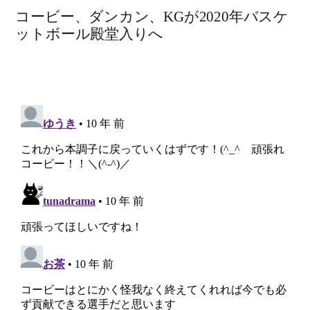
コービー、ダンカン、KGが2020年バスケ
ットボール殿堂入りへ