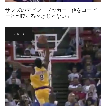
サンズのデビン・ブッカー「僕をコービ
ーと比較するべきじゃない」
VIDEO