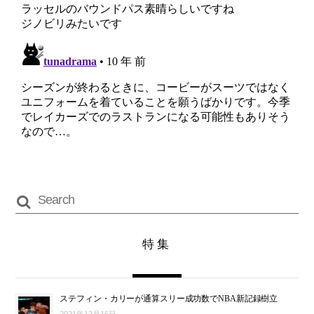
特集
ステフィン・カリーが通算スリー成功数でNBA新記録樹立