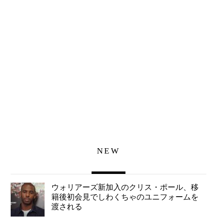
NEW
ウォリアーズ新加入のクリス・ポール、移
籍後初会見でしわくちゃのユニフォームを
渡される