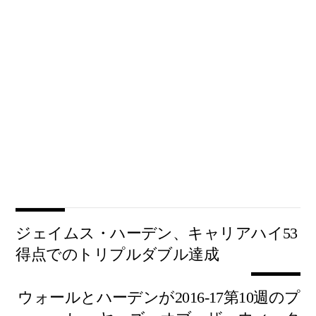
ジェイムス・ハーデン、キャリアハイ53
得点でのトリプルダブル達成
ウォールとハーデンが2016-17第10週のプ