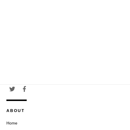
ABOUT
Home