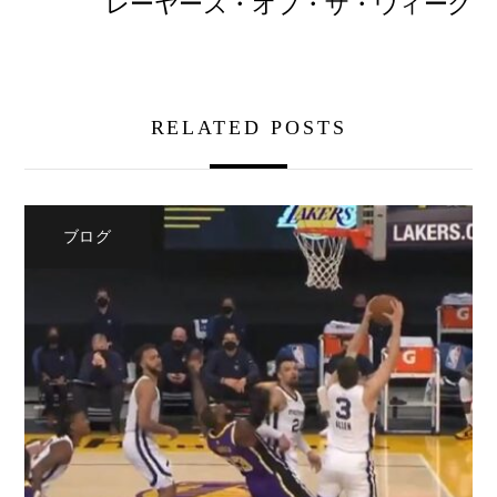
レーヤーズ・オブ・ザ・ウィーク
RELATED POSTS
ブログ