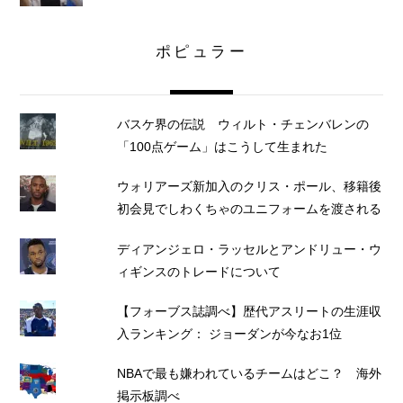
ポピュラー
バスケ界の伝説 ウィルト・チェンバレンの
「100点ゲーム」はこうして生まれた
ウォリアーズ新加入のクリス・ポール、移籍後
初会見でしわくちゃのユニフォームを渡される
ディアンジェロ・ラッセルとアンドリュー・ウ
ィギンスのトレードについて
【フォーブス誌調べ】歴代アスリートの生涯収
入ランキング： ジョーダンが今なお1位
NBAで最も嫌われているチームはどこ？ 海外
掲示板調べ