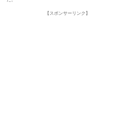
【スポンサーリンク】