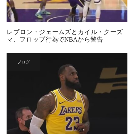
レブロン・ジェームズとカイル・クーズ
マ、フロップ行為でNBAから警告
ブログ