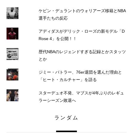
ケビン・デュラントのウォリアーズ移籍とNBA
選手たちの反応
アディダスがデリック・ローズの新モデル「D
Rose 4」を公開！！
歴代NBAのレジェンドすぎる記録とかスタッツ
とか
ジミー・バトラー、76er退団を選んだ理由と
「ヒート・カルチャー」を語る
スターデュオ不発、マブスが4年ぶりのレギュ
ラーシーズン敗退へ
ランダム