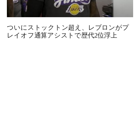
ついにストックトン超え、レブロンがプ
レイオフ通算アシストで歴代2位浮上