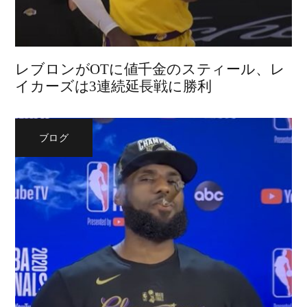
レブロンがOTに値千金のスティール、レ
イカーズは3連続延長戦に勝利
ブログ