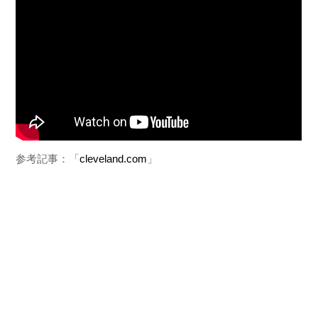
参考記事：「
cleveland.com
」