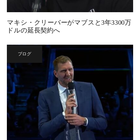
マキシ・クリーバーがマブスと3年3300万
ドルの延長契約へ
ブログ