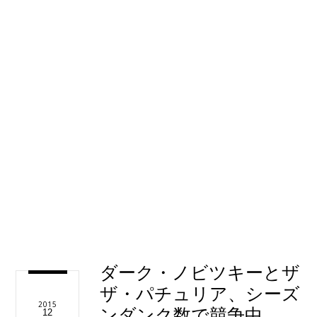
ダーク・ノビツキーとザ
ザ・パチュリア、シーズ
2015
ンダンク数で競争中
12