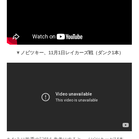
▼ノビツキー、11月1日レイカーズ戦（ダンク1本）