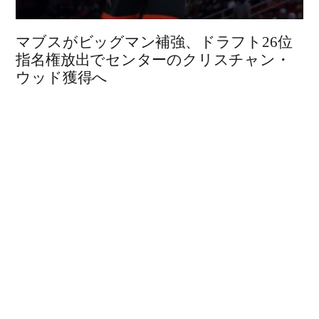
マブスがビッグマン補強、ドラフト26位
指名権放出でセンターのクリスチャン・
ウッド獲得へ