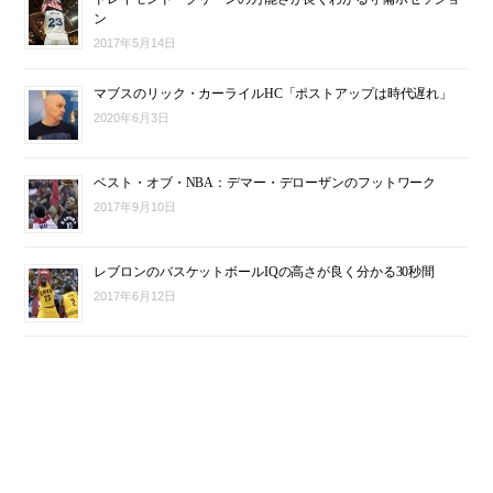
ン
2017年5月14日
マブスのリック・カーライルHC「ポストアップは時代遅れ」
2020年6月3日
ベスト・オブ・NBA：デマー・デローザンのフットワーク
2017年9月10日
レブロンのバスケットボールIQの高さが良く分かる30秒間
2017年6月12日