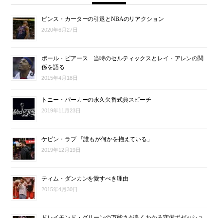
ビンス・カーターの引退とNBAのリアクション
2020年6月27日
ポール・ピアース 当時のセルティックスとレイ・アレンの関
係を語る
2015年4月18日
トニー・パーカーの永久欠番式典スピーチ
2019年11月23日
ケビン・ラブ 「誰もが何かを抱えている」
2019年12月19日
ティム・ダンカンを愛すべき理由
2015年4月30日
ドレイモンド・グリーンの万能さが良くわかる守備ポゼッショ