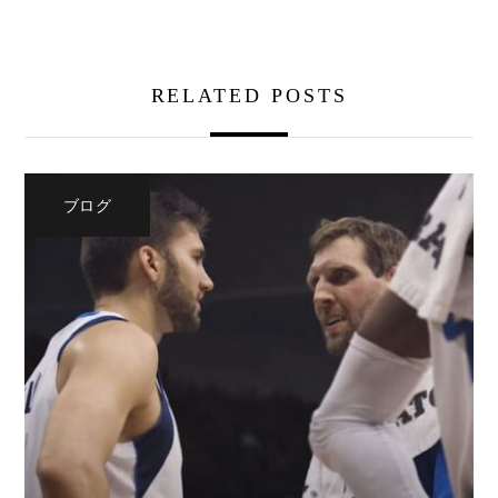
RELATED POSTS
ブログ