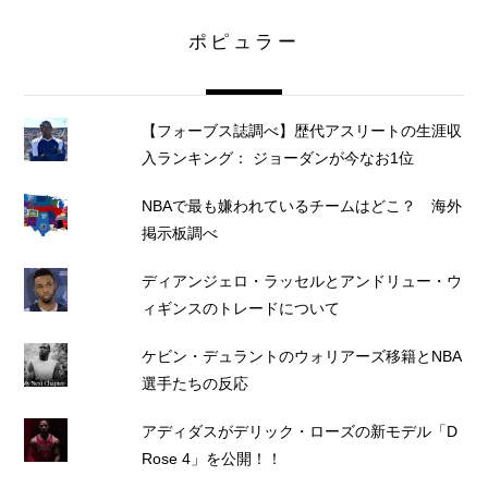
ポピュラー
【フォーブス誌調べ】歴代アスリートの生涯収
入ランキング： ジョーダンが今なお1位
NBAで最も嫌われているチームはどこ？ 海外
掲示板調べ
ディアンジェロ・ラッセルとアンドリュー・ウ
ィギンスのトレードについて
ケビン・デュラントのウォリアーズ移籍とNBA
選手たちの反応
アディダスがデリック・ローズの新モデル「D
Rose 4」を公開！！