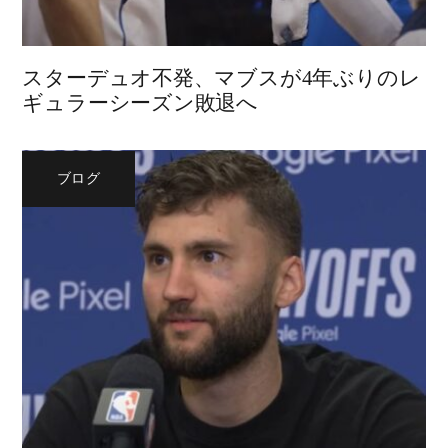
スターデュオ不発、マブスが4年ぶりのレ
ギュラーシーズン敗退へ
ブログ