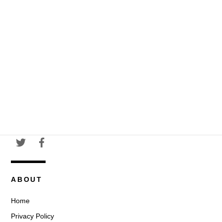
ABOUT
Home
Privacy Policy