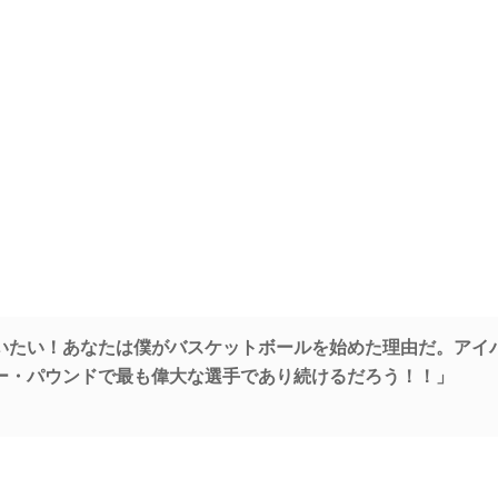
いたい！あなたは僕がバスケットボールを始めた理由だ。アイ
ー・パウンドで最も偉大な選手であり続けるだろう！！」