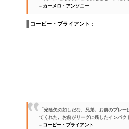
–
カーメロ・アンソニー
コービー・ブライアント：
「光陰矢の如しだな、兄弟。お前のプレー
てくれた。お前がリーグに残したインパク
–
コービー・ブライアント