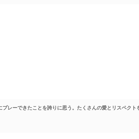
にプレーできたことを誇りに思う。たくさんの愛とリスペクト