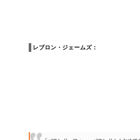
レブロン・ジェームズ：