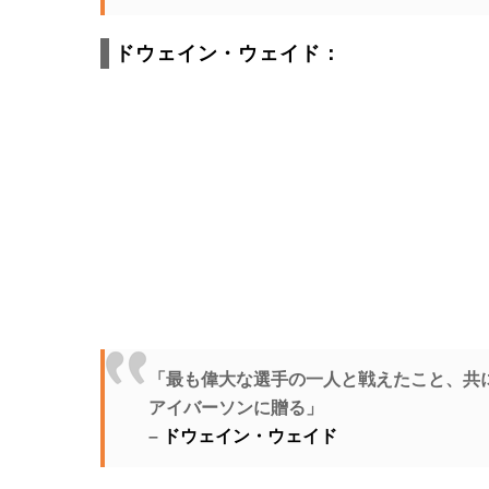
ドウェイン・ウェイド：
「最も偉大な選手の一人と戦えたこと、共
アイバーソンに贈る」
–
ドウェイン・ウェイド