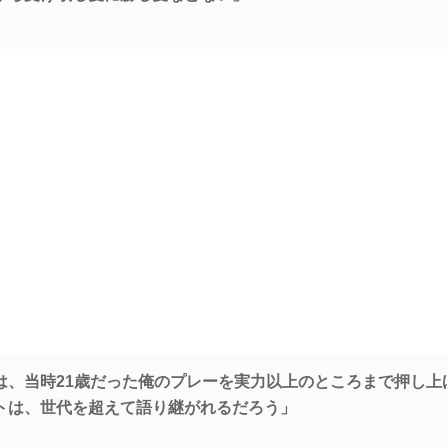
は、当時21歳だった俺のプレーを実力以上のところまで押し上
トは、世代を超えて語り継がれるだろう」