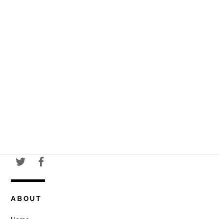
ABOUT