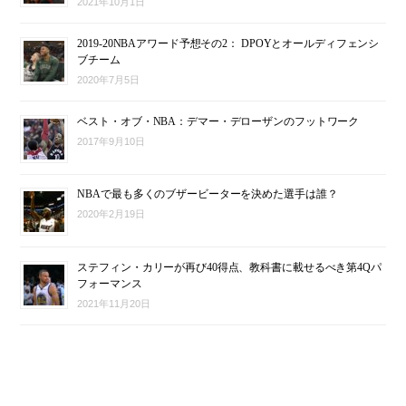
2021年10月1日
2019-20NBAアワード予想その2： DPOYとオールディフェンシ
ブチーム
2020年7月5日
ベスト・オブ・NBA：デマー・デローザンのフットワーク
2017年9月10日
NBAで最も多くのブザービーターを決めた選手は誰？
2020年2月19日
ステフィン・カリーが再び40得点、教科書に載せるべき第4Qパ
フォーマンス
2021年11月20日