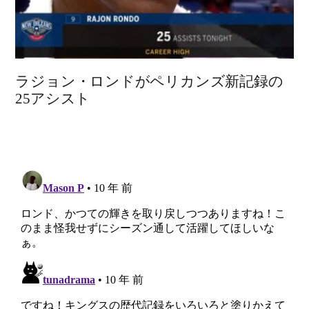
ラジョン・ロンドがペリカンズ新記録の
25アシスト