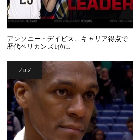
アンソニー・デイビス、キャリア得点で
歴代ペリカンズ1位に
ブログ