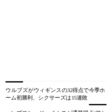
ウルブズがウィギンスの32得点で今季ホ
ーム初勝利、シクサーズは15連敗