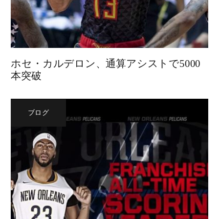
ホセ・カルデロン、通算アシストで5000
本突破
ブログ