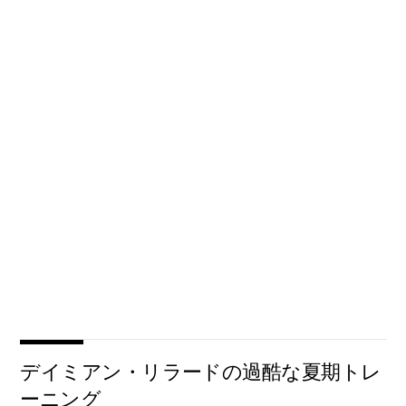
デイミアン・リラードの過酷な夏期トレ
ーニング