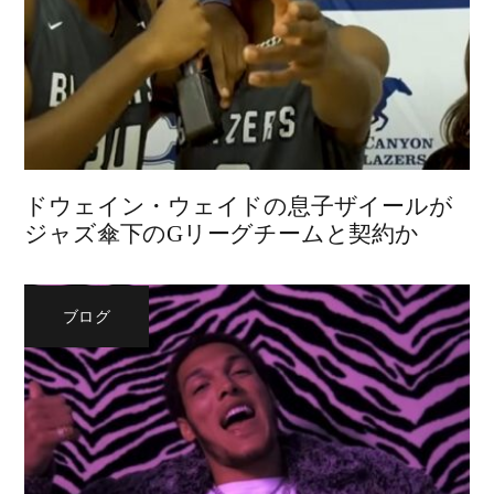
ドウェイン・ウェイドの息子ザイールが
ジャズ傘下のGリーグチームと契約か
ブログ