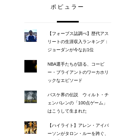
ポピュラー
【フォーブス誌調べ】歴代アス
リートの生涯収入ランキング：
ジョーダンが今なお1位
NBA選手たちが語る、コービ
ー・ブライアントのワーカホリ
ックなエピソード
バスケ界の伝説 ウィルト・チ
ェンバレンの「100点ゲーム」
はこうして生まれた
【ハイライト】アレン・アイバ
ーソンがタロン・ルーを跨ぐ、