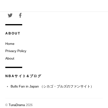
カ
イ
ブ
ABOUT
Home
Privacy Policy
About
NBAサイト&ブログ
Bulls Fan in Japan （シカゴ・ブルズのファンサイト）
©
TunaDrama
2026