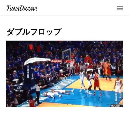
TunaDrama
ダブルフロップ