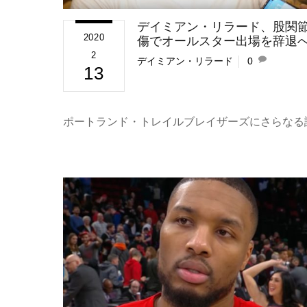
デイミアン・リラード、股関
2020
傷でオールスター出場を辞退
2
デイミアン・リラード
0
13
ポートランド・トレイルブレイザーズにさらなる