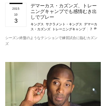
デマーカス・カズンズ、トレー
2015
ニングキャンプでも感情むき出
10
しでプレー
3
キングス
,
サクラメント・キングス
,
デマーカ
ス・カズンズ
,
トレーニングキャンプ
7
シーズン終盤のようなテンションで練習試合に臨むカズン
ズ