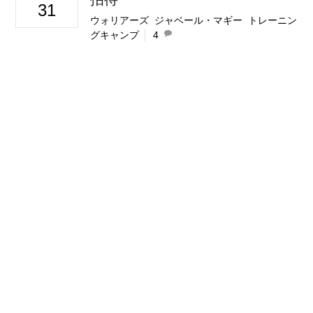
31
ウォリアーズ
,
ジャベール・マギー
,
トレーニン
グキャンプ
4