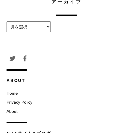
アーカイブ
ア
ー
カ
イ
ブ
ABOUT
Home
Privacy Policy
About