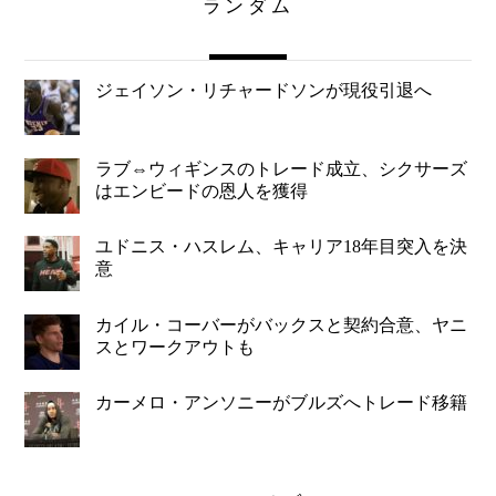
ランダム
ジェイソン・リチャードソンが現役引退へ
ラブ⇔ウィギンスのトレード成立、シクサーズ
はエンビードの恩人を獲得
ユドニス・ハスレム、キャリア18年目突入を決
意
カイル・コーバーがバックスと契約合意、ヤニ
スとワークアウトも
カーメロ・アンソニーがブルズへトレード移籍