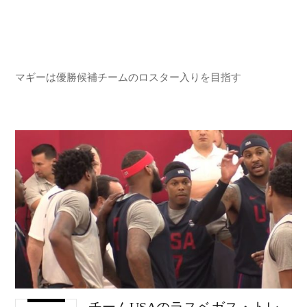
マギーは優勝候補チームのロスター入りを目指す