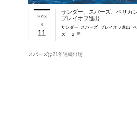
サンダー、スパーズ、ペリカ
2018
プレイオフ進出
4
サンダー
,
スパーズ
,
プレイオフ進出
,
ペ
11
ズ
2
スパーズは21年連続出場