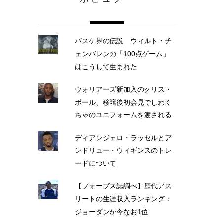
バスケ界の伝説 ウィルト・チ
ェンバレンの「100点ゲーム」
はこうして生まれた
ウォリアーズ新加入のクリス・
ポール、移籍後初会見でしわく
ちゃのユニフォームを渡される
ディアンジェロ・ラッセルとア
ンドリュー・ウィギンスのトレ
ードについて
【フォーブス誌調べ】歴代アス
リートの生涯収入ランキング：
ジョーダンが今なお1位