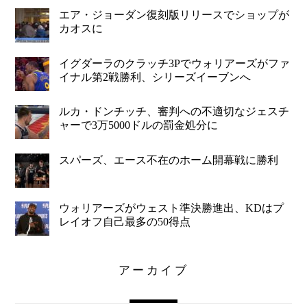
エア・ジョーダン復刻版リリースでショップが
カオスに
イグダーラのクラッチ3Pでウォリアーズがファ
イナル第2戦勝利、シリーズイーブンへ
ルカ・ドンチッチ、審判への不適切なジェスチ
ャーで3万5000ドルの罰金処分に
スパーズ、エース不在のホーム開幕戦に勝利
ウォリアーズがウェスト準決勝進出、KDはプ
レイオフ自己最多の50得点
アーカイブ