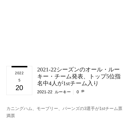
2021-22シーズンのオール・ルー
2022
キー・チーム発表、トップ5位指
5
名中4人が1stチーム入り
20
2021-22
,
ルーキー
0
カニングハム、モーブリー、バーンズの3選手が1stチーム票
満票