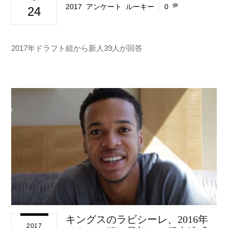
2017
,
アンケート
,
ルーキー
0
24
2017年ドラフト組から新人39人が回答
キングスのラビシーレ、2016年
2017