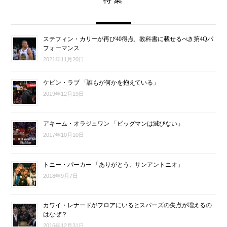
ステフィン・カリーが再び40得点、教科書に載せるべき第4Qパ
フォーマンス
2021年11月20日
ケビン・ラブ 「誰もが何かを抱えている」
2019年12月19日
アキーム・オラジュワン 「ビッグマンは滅びない」
2017年10月10日
トニー・パーカー 「ありがとう、サンアントニオ」
2018年9月7日
カワイ・レナードがフロアにいるとスパーズの失点が増えるの
はなぜ？
2016年12月31日