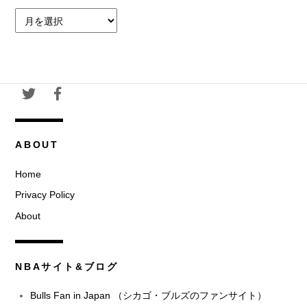
ア
ー
カ
イ
ブ
ABOUT
Home
Privacy Policy
About
NBAサイト&ブログ
Bulls Fan in Japan （シカゴ・ブルズのファンサイト）