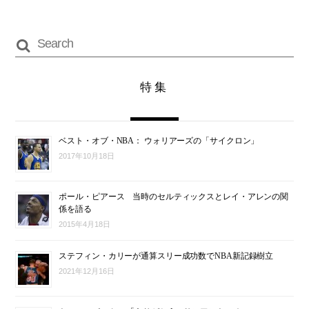
特集
ベスト・オブ・NBA： ウォリアーズの「サイクロン」
2017年10月18日
ポール・ピアース 当時のセルティックスとレイ・アレンの関
係を語る
2015年4月18日
ステフィン・カリーが通算スリー成功数でNBA新記録樹立
2021年12月16日