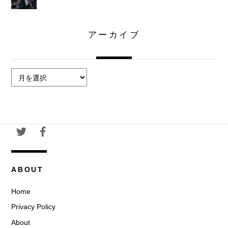
アーカイブ
ア
ー
カ
イ
ブ
ABOUT
Home
Privacy Policy
About