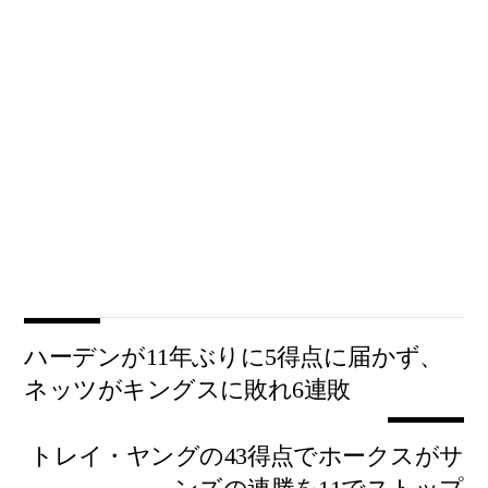
ハーデンが11年ぶりに5得点に届かず、
ネッツがキングスに敗れ6連敗
トレイ・ヤングの43得点でホークスがサ