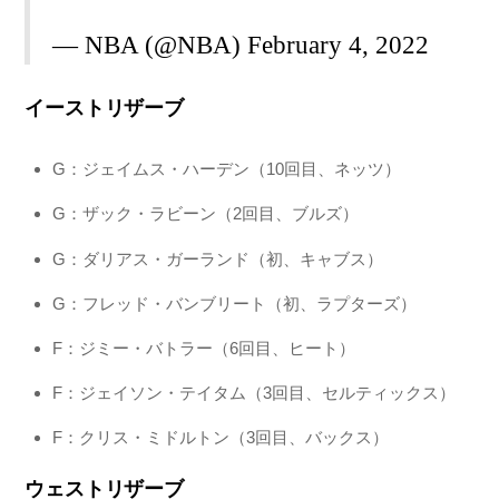
— NBA (@NBA)
February 4, 2022
イーストリザーブ
G：ジェイムス・ハーデン（10回目、ネッツ）
G：ザック・ラビーン（2回目、ブルズ）
G：ダリアス・ガーランド（初、キャブス）
G：フレッド・バンブリート（初、ラプターズ）
F：ジミー・バトラー（6回目、ヒート）
F：ジェイソン・テイタム（3回目、セルティックス）
F：クリス・ミドルトン（3回目、バックス）
ウェストリザーブ