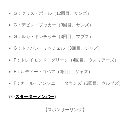
G：クリス・ポール（12回目、サンズ）
G：デビン・ブッカー（3回目、サンズ）
G：ルカ・ドンチッチ（3回目、マブス）
G：ドノバン・ミッチェル（3回目、ジャズ）
F：ドレイモンド・グリーン（4回目、ウォリアーズ）
F：ルディー・ゴベア（3回目、ジャズ）
F：カール・アンソニー・タウンズ（3回目、ウルブズ）
（※
スターターメンバー
）
【スポンサーリンク】