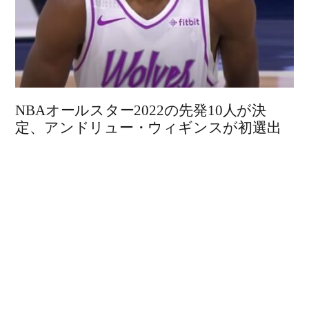
NBAオールスター2022の先発10人が決
定、アンドリュー・ウィギンスが初選出