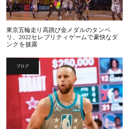
東京五輪走り高跳び金メダルのタンベ
リ、2022セレブリティゲームで豪快なダ
ンクを披露
ブログ