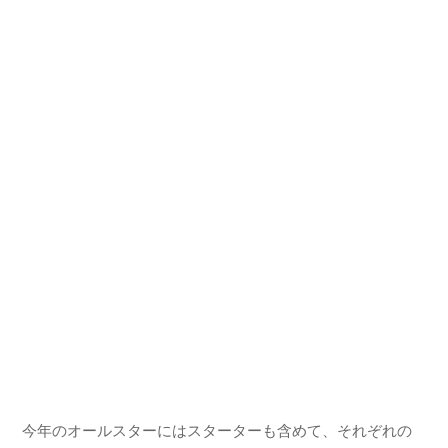
今年のオールスターにはスターターも含めて、それぞれの