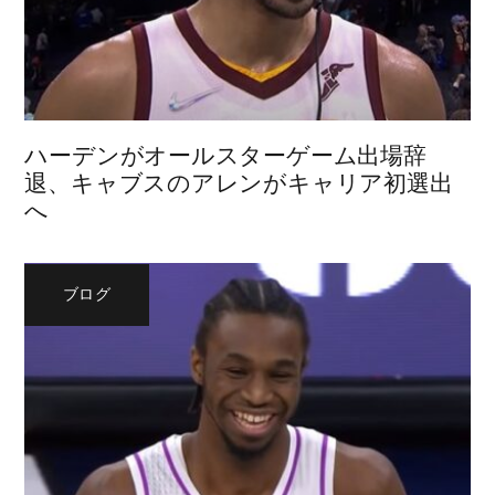
ハーデンがオールスターゲーム出場辞
退、キャブスのアレンがキャリア初選出
へ
ブログ