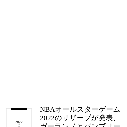
NBAオールスターゲーム
2022のリザーブが発表、
2022
ガーランドとバンブリー
2