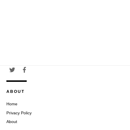
ABOUT
Home
Privacy Policy
About