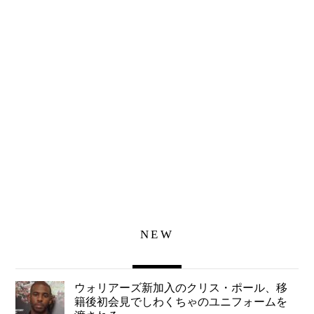
NEW
ウォリアーズ新加入のクリス・ポール、移
籍後初会見でしわくちゃのユニフォームを