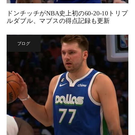
ドンチッチがNBA史上初の60-20-10トリプ
ルダブル、マブスの得点記録も更新
ブログ