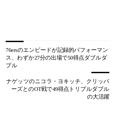
76ersのエンビードが記録的パフォーマン
ス、わずか27分の出場で50得点ダブルダ
ブル
ナゲッツのニコラ・ヨキッチ、クリッパ
ーズとのOT戦で49得点トリプルダブル
の大活躍