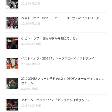
2019年6月20日
ベスト・オブ・NBA：デマー・デローザンのフットワーク
2017年9月10日
ケビン・ラブ 「誰もが何かを抱えている」
2019年12月19日
ベスト・オブ・2016-17： キャブスのハイポストプレイ
2017年7月27日
2019-20NBAアワード予想その2： DPOYとオールディフェンシ
ブチーム
2020年7月5日
アキーム・オラジュワン 「ビッグマンは滅びない」
2017年10月10日