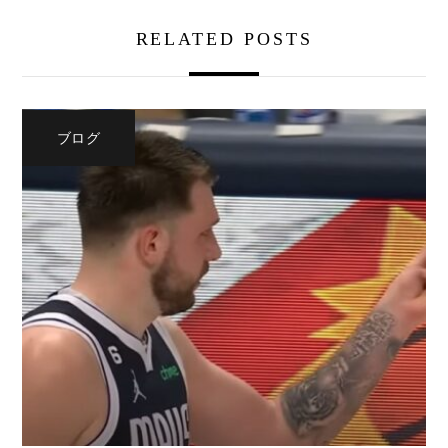
RELATED POSTS
ブログ