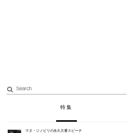
特集
マヌ・ジノビリの永久欠番スピーチ