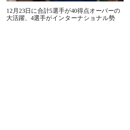
12月23日に合計5選手が40得点オーバーの
大活躍、4選手がインターナショナル勢