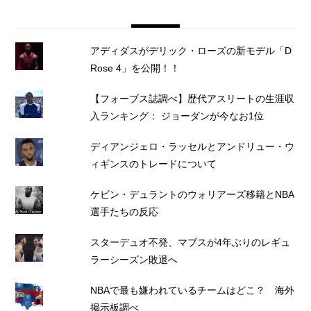
アディダスがデリック・ローズの新モデル「D
Rose 4」を公開！！
【フォーブス誌調べ】歴代アスリートの生涯収
入ランキング： ジョーダンが今なお1位
ディアンジェロ・ラッセルとアンドリュー・ウ
ィギンスのトレードについて
ケビン・デュラントのウォリアーズ移籍とNBA
選手たちの反応
スターデュオ不発、マブスが4年ぶりのレギュ
ラーシーズン敗退へ
NBAで最も嫌われているチームはどこ？ 海外
掲示板調べ