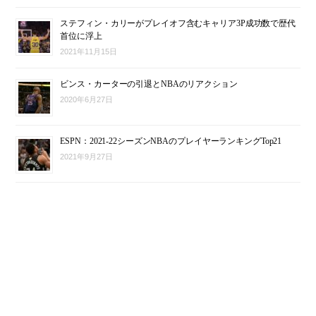
ステフィン・カリーがプレイオフ含むキャリア3P成功数で歴代
首位に浮上
2021年11月15日
ビンス・カーターの引退とNBAのリアクション
2020年6月27日
ESPN：2021-22シーズンNBAのプレイヤーランキングTop21
2021年9月27日