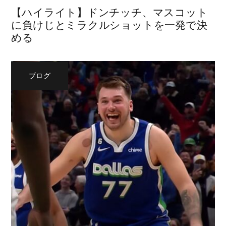
【ハイライト】ドンチッチ、マスコット
に負けじとミラクルショットを一発で決
める
ブログ