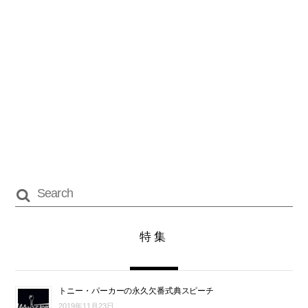
特集
トニー・パーカーの永久欠番式典スピーチ
2019年11月23日