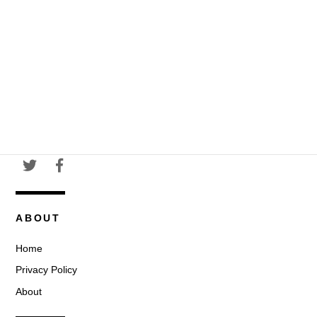
ABOUT
Home
Privacy Policy
About