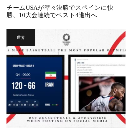
チームUSAが準々決勝でスペインに快
勝、10大会連続でベスト4進出へ
世界