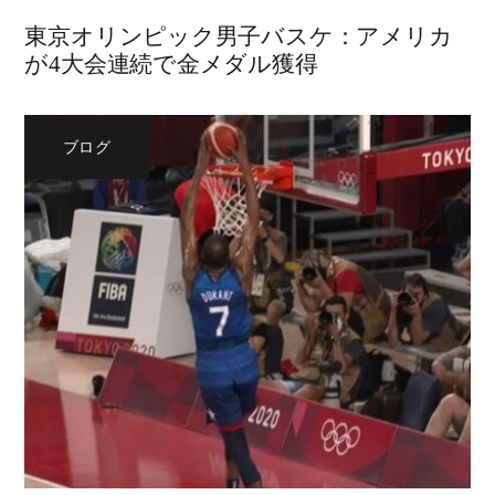
東京オリンピック男子バスケ：アメリカ
が4大会連続で金メダル獲得
ブログ