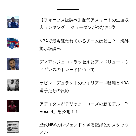
【フォーブス誌調べ】歴代アスリートの生涯収
入ランキング： ジョーダンが今なお1位
NBAで最も嫌われているチームはどこ？ 海外
掲示板調べ
ディアンジェロ・ラッセルとアンドリュー・ウ
ィギンスのトレードについて
ケビン・デュラントのウォリアーズ移籍とNBA
選手たちの反応
アディダスがデリック・ローズの新モデル「D
Rose 4」を公開！！
歴代NBAのレジェンドすぎる記録とかスタッツ
とか