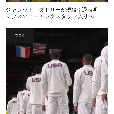
ジャレッド・ダドリーが現役引退表明、
マブスのコーチングスタッフ入りへ
ブログ