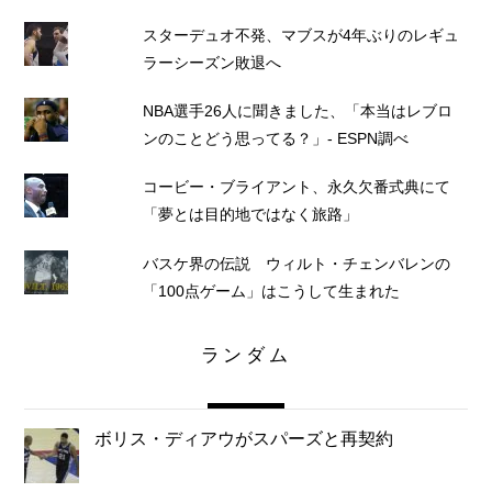
スターデュオ不発、マブスが4年ぶりのレギュ
ラーシーズン敗退へ
NBA選手26人に聞きました、「本当はレブロ
ンのことどう思ってる？」- ESPN調べ
コービー・ブライアント、永久欠番式典にて
「夢とは目的地ではなく旅路」
バスケ界の伝説 ウィルト・チェンバレンの
「100点ゲーム」はこうして生まれた
ランダム
ボリス・ディアウがスパーズと再契約