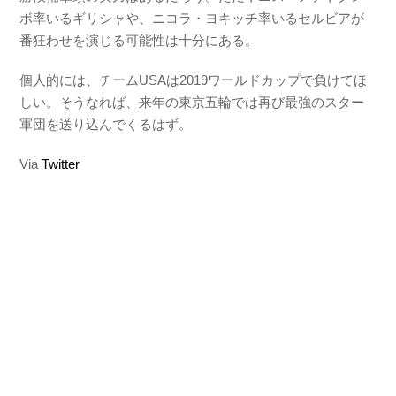
ボ率いるギリシャや、ニコラ・ヨキッチ率いるセルビアが
番狂わせを演じる可能性は十分にある。
個人的には、チームUSAは2019ワールドカップで負けてほ
しい。そうなれば、来年の東京五輪では再び最強のスター
軍団を送り込んでくるはず。
Via
Twitter