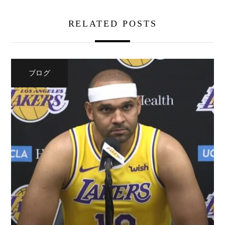
RELATED POSTS
ブログ