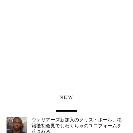
NEW
ウォリアーズ新加入のクリス・ポール、移
籍後初会見でしわくちゃのユニフォームを
渡される