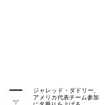
ジャレッド・ダドリー、
アメリカ代表チーム参加
2019
に名乗りを上げる
7