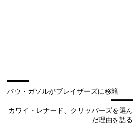
パウ・ガソルがブレイザーズに移籍
カワイ・レナード、クリッパーズを選ん
だ理由を語る