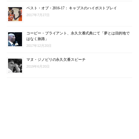
ベスト・オブ・2016-17： キャブスのハイポストプレイ
2017年7月27日
コービー・ブライアント、永久欠番式典にて「夢とは目的地で
はなく旅路」
2017年12月20日
マヌ・ジノビリの永久欠番スピーチ
2019年6月20日