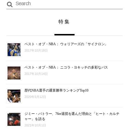
特集
ベスト・オブ・NBA： ウォリアーズの「サイクロン」
2017年10月18日
ベスト・オブ・NBA： ニコラ・ヨキッチの多彩なパス
2017年10月14日
歴代NBA選手の通算勝率ランキングTop10
2020年5月12日
ジミー・バトラー、76er退団を選んだ理由と「ヒート・カルチ
ャー」を語る
2021年10月1日