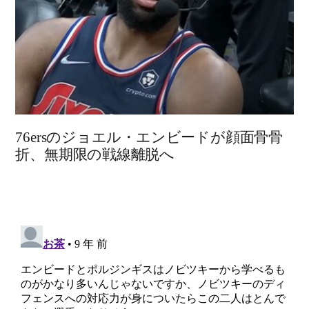
76ersのジョエル・エンビードが顔面骨骨
折、無期限の戦線離脱へ