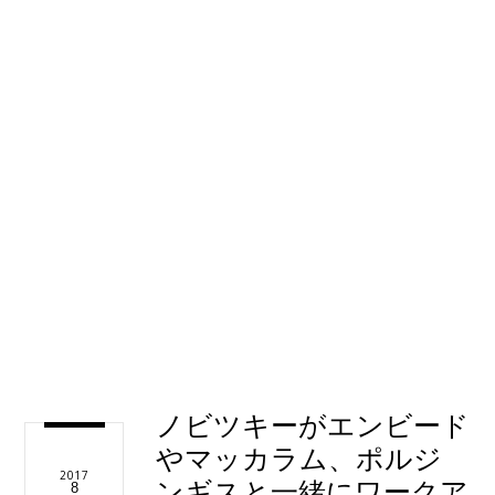
ノビツキーがエンビード
やマッカラム、ポルジ
2017
ンギスと一緒にワークア
8