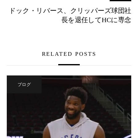
ドック・リバース、クリッパーズ球団社
長を退任してHCに専念
RELATED POSTS
ブログ