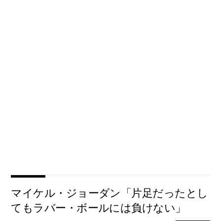
マイケル・ジョーダン「片足だったとし
てもラバー・ボールには負けない」