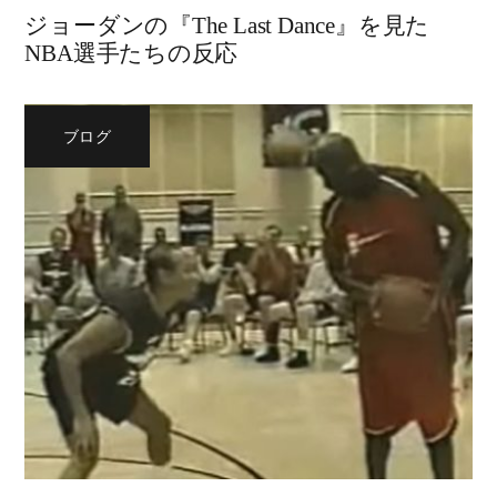
ジョーダンの『The Last Dance』を見た
NBA選手たちの反応
ブログ