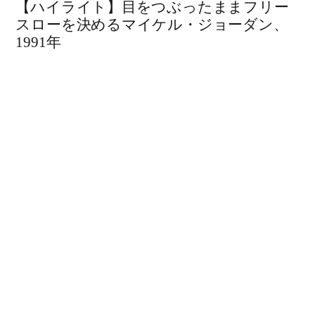
【ハイライト】目をつぶったままフリー
スローを決めるマイケル・ジョーダン、
1991年