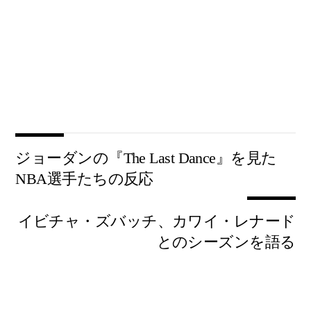
ジョーダンの『The Last Dance』を見た
NBA選手たちの反応
イビチャ・ズバッチ、カワイ・レナード
とのシーズンを語る