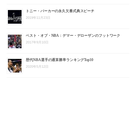
トニー・パーカーの永久欠番式典スピーチ
2019年11月23日
ベスト・オブ・NBA：デマー・デローザンのフットワーク
2017年9月10日
歴代NBA選手の通算勝率ランキングTop10
2020年5月12日