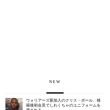
NEW
ウォリアーズ新加入のクリス・ポール、移
籍後初会見でしわくちゃのユニフォームを