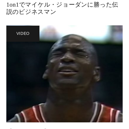
1on1でマイケル・ジョーダンに勝った伝
説のビジネスマン
VIDEO