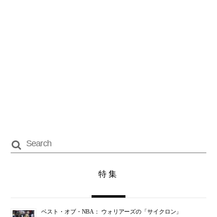
特集
ベスト・オブ・NBA： ウォリアーズの「サイクロン」