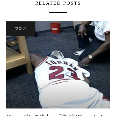
RELATED POSTS
ブログ