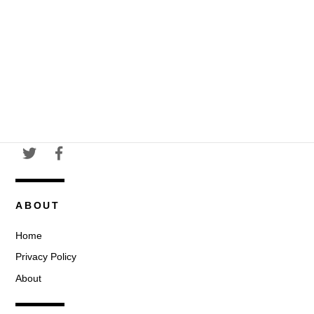
ABOUT
Home
Privacy Policy
About