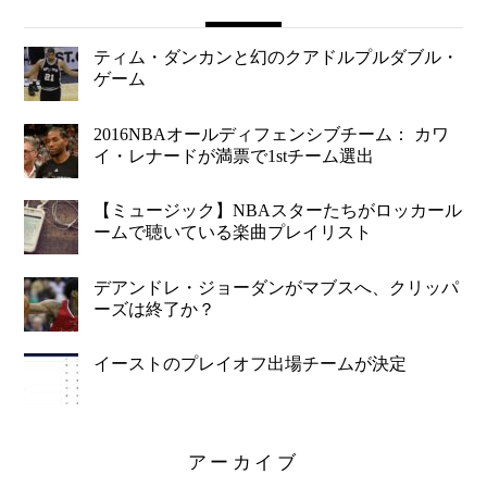
ティム・ダンカンと幻のクアドルプルダブル・
ゲーム
2016NBAオールディフェンシブチーム： カワ
イ・レナードが満票で1stチーム選出
【ミュージック】NBAスターたちがロッカール
ームで聴いている楽曲プレイリスト
デアンドレ・ジョーダンがマブスへ、クリッパ
ーズは終了か？
イーストのプレイオフ出場チームが決定
アーカイブ