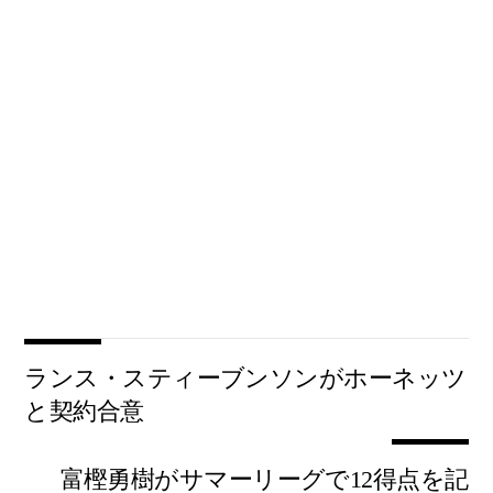
ランス・スティーブンソンがホーネッツ
と契約合意
富樫勇樹がサマーリーグで12得点を記