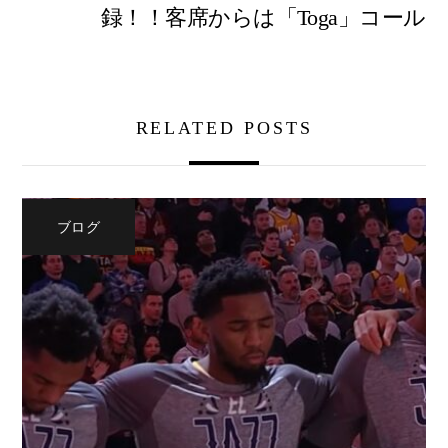
録！！客席からは「Toga」コール
RELATED POSTS
ブログ