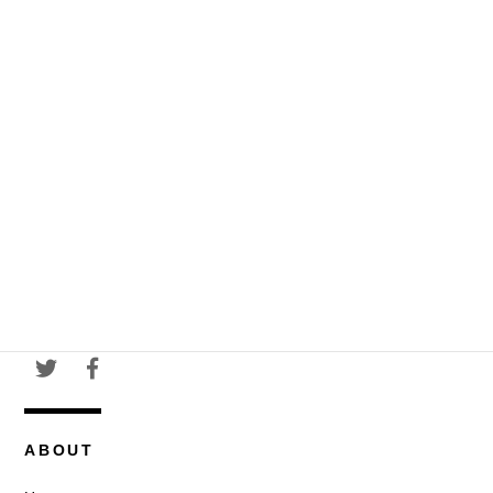
ABOUT