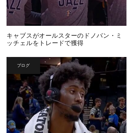
キャブスがオールスターのドノバン・ミ
ッチェルをトレードで獲得
ブログ