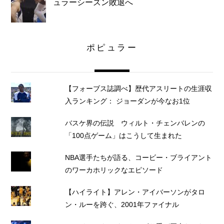
ュラーシーズン敗退へ
ポピュラー
【フォーブス誌調べ】歴代アスリートの生涯収
入ランキング： ジョーダンが今なお1位
バスケ界の伝説 ウィルト・チェンバレンの
「100点ゲーム」はこうして生まれた
NBA選手たちが語る、コービー・ブライアント
のワーカホリックなエピソード
【ハイライト】アレン・アイバーソンがタロ
ン・ルーを跨ぐ、2001年ファイナル